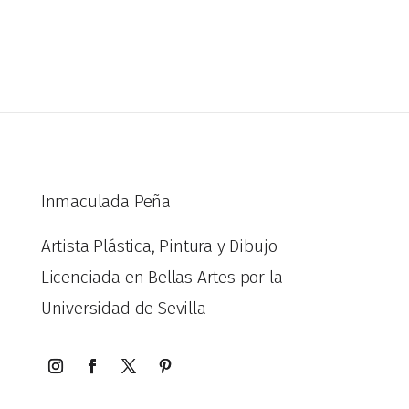
Inmaculada Peña
Artista Plástica, Pintura y Dibujo
Licenciada en Bellas Artes por la
Universidad de Sevilla