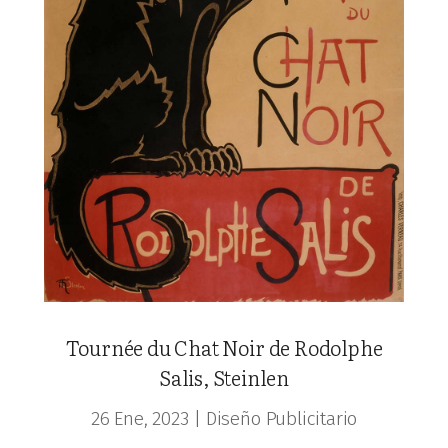
Tournée du Chat Noir de Rodolphe
Salis, Steinlen
26 Ene, 2023
|
Diseño Publicitario