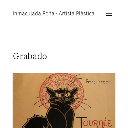
Grabado