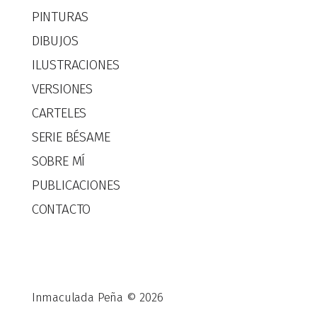
PINTURAS
DIBUJOS
ILUSTRACIONES
VERSIONES
CARTELES
SERIE BÉSAME
SOBRE MÍ
PUBLICACIONES
CONTACTO
Inmaculada Peña © 2026