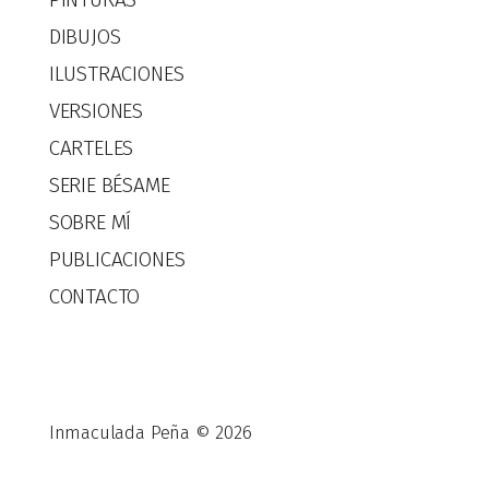
DIBUJOS
ILUSTRACIONES
VERSIONES
CARTELES
SERIE BÉSAME
SOBRE MÍ
PUBLICACIONES
CONTACTO
Inmaculada Peña © 2026