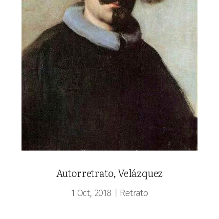
Autorretrato, Velázquez
1 Oct, 2018
|
Retrato