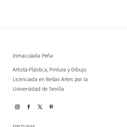
Inmaculada Peña
Artista Plástica, Pintura y Dibujo
Licenciada en Bellas Artes por la
Universidad de Sevilla
PINTURAS