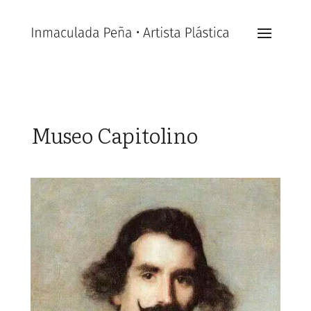
Museo Capitolino