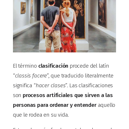
El término
clasificación
procede del latín
“
classis facere
”, que traducido literalmente
significa “
hacer clases
”. Las clasificaciones
son
procesos artificiales que sirven a las
personas para ordenar y entender
aquello
que le rodea en su vida.