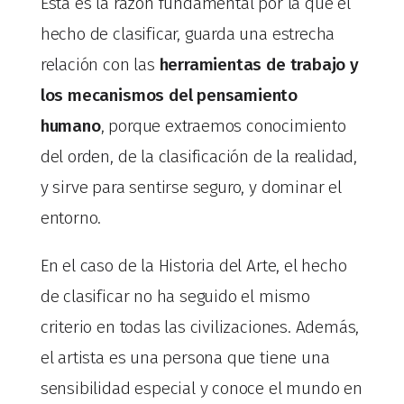
Esta es la razón fundamental por la que el
hecho de clasificar, guarda una estrecha
relación con las
herramientas de trabajo y
los mecanismos del pensamiento
humano
, porque extraemos conocimiento
del orden, de la clasificación de la realidad,
y sirve para sentirse seguro, y dominar el
entorno.
En el caso de la Historia del Arte, el hecho
de clasificar no ha seguido el mismo
criterio en todas las civilizaciones. Además,
el artista es una persona que tiene una
sensibilidad especial y conoce el mundo en