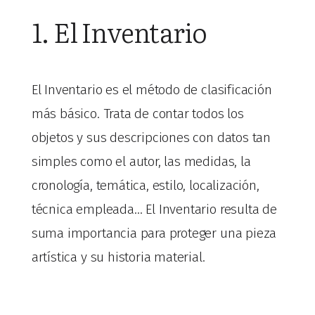
1. El Inventario
El Inventario es el método de clasificación
más básico. Trata de contar todos los
objetos y sus descripciones con datos tan
simples como el autor, las medidas, la
cronología, temática, estilo, localización,
técnica empleada… El Inventario resulta de
suma importancia para proteger una pieza
artística y su historia material.