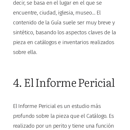
decir, se basa en el lugar en el que se
encuentre, ciudad, iglesia, museo… El
contenido de la Guía suele ser muy breve y
sintético, basando los aspectos claves de la
pieza en catálogos e inventarios realizados
sobre ella.
4. El Informe Pericial
El Informe Pericial es un estudio más
profundo sobre la pieza que el Catálogo. Es
realizado por un perito y tiene una función