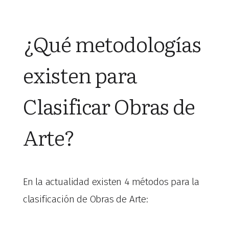
¿Qué metodologías
existen para
Clasificar Obras de
Arte?
En la actualidad existen 4 métodos para la
clasificación de Obras de Arte: