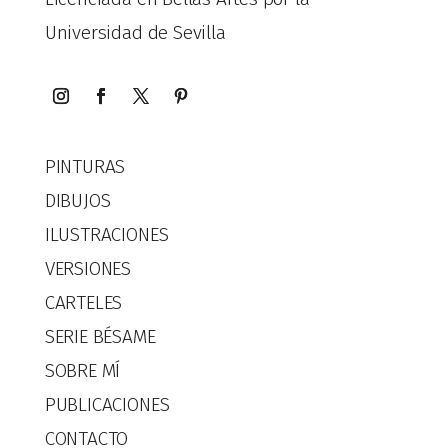
Universidad de Sevilla
PINTURAS
DIBUJOS
ILUSTRACIONES
VERSIONES
CARTELES
SERIE BÉSAME
SOBRE MÍ
PUBLICACIONES
CONTACTO