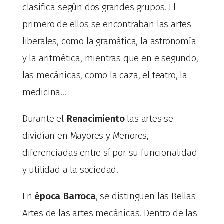
clasifica según dos grandes grupos. El
primero de ellos se encontraban las artes
liberales, como la gramática, la astronomía
y la aritmética, mientras que en e segundo,
las mecánicas, como la caza, el teatro, la
medicina…
Durante el
Renacimiento
las artes se
dividían en Mayores y Menores,
diferenciadas entre sí por su funcionalidad
y utilidad a la sociedad.
En
época Barroca
, se distinguen las Bellas
Artes de las artes mecánicas. Dentro de las