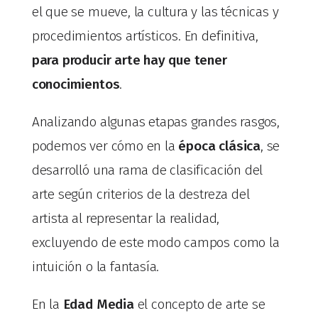
el que se mueve, la cultura y las técnicas y
procedimientos artísticos. En definitiva,
para producir arte hay que tener
conocimientos
.
Analizando algunas etapas grandes rasgos,
podemos ver cómo en la
época clásica
, se
desarrolló una rama de clasificación del
arte según criterios de la destreza del
artista al representar la realidad,
excluyendo de este modo campos como la
intuición o la fantasía.
En la
Edad Media
el concepto de arte se