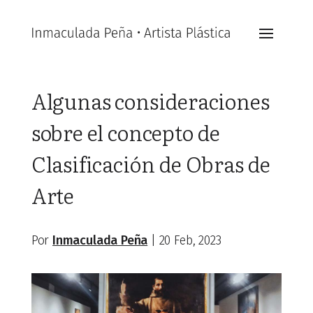
Algunas consideraciones
sobre el concepto de
Clasificación de Obras de
Arte
Por
Inmaculada Peña
|
20 Feb, 2023