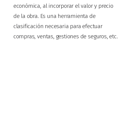
económica, al incorporar el valor y precio
de la obra. Es una herramienta de
clasificación necesaria para efectuar
compras, ventas, gestiones de seguros, etc.