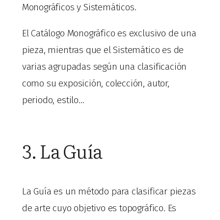
Monográficos y Sistemáticos.
El Catálogo Monográfico es exclusivo de una
pieza, mientras que el Sistemático es de
varias agrupadas según una clasificación
como su exposición, colección, autor,
periodo, estilo…
3. La Guía
La Guía es un método para clasificar piezas
de arte cuyo objetivo es topográfico. Es