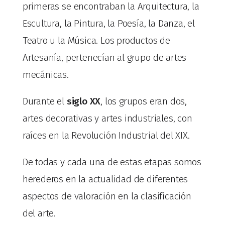
primeras se encontraban la Arquitectura, la
Escultura, la Pintura, la Poesía, la Danza, el
Teatro u la Música. Los productos de
Artesanía, pertenecían al grupo de artes
mecánicas.
Durante el
siglo XX
, los grupos eran dos,
artes decorativas y artes industriales, con
raíces en la Revolución Industrial del XIX.
De todas y cada una de estas etapas somos
herederos en la actualidad de diferentes
aspectos de valoración en la clasificación
del arte.