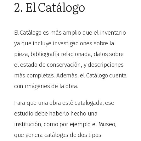
2. El Catálogo
El Catálogo es más amplio que el inventario
ya que incluye investigaciones sobre la
pieza, bibliografía relacionada, datos sobre
el estado de conservación, y descripciones
más completas. Además, el Catálogo cuenta
con imágenes de la obra.
Para que una obra esté catalogada, ese
estudio debe haberlo hecho una
institución, como por ejemplo el Museo,
que genera catálogos de dos tipos: