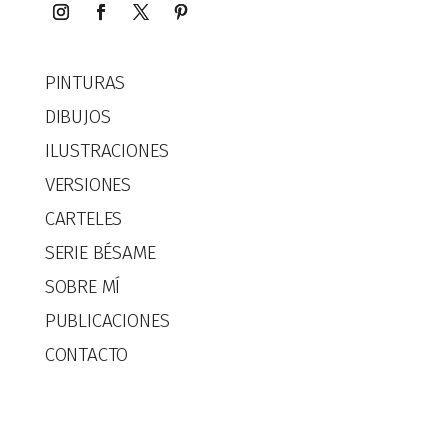
PINTURAS
DIBUJOS
ILUSTRACIONES
VERSIONES
CARTELES
SERIE BÉSAME
SOBRE MÍ
PUBLICACIONES
CONTACTO