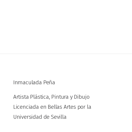
Inmaculada Peña
Artista Plástica, Pintura y Dibujo
Licenciada en Bellas Artes por la
Universidad de Sevilla