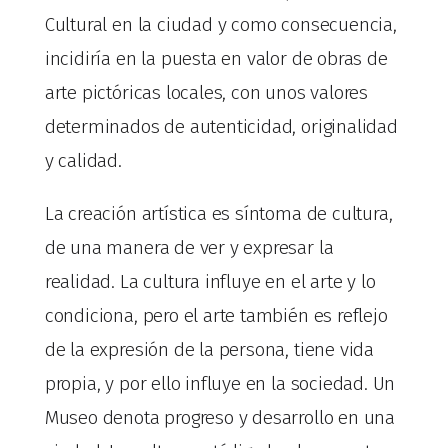
Cultural en la ciudad y como consecuencia,
incidiría en la puesta en valor de obras de
arte pictóricas locales, con unos valores
determinados de autenticidad, originalidad
y calidad.
La creación artística es síntoma de cultura,
de una manera de ver y expresar la
realidad. La cultura influye en el arte y lo
condiciona, pero el arte también es reflejo
de la expresión de la persona, tiene vida
propia, y por ello influye en la sociedad. Un
Museo denota progreso y desarrollo en una