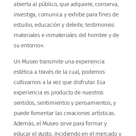
abierta al público, que adquiere, conserva,
investiga, comunica y exhibe para fines de
estudio, educación y deleite, testimonios
materiales e inmateriales del hombre y de
su entorno».
Un Museo transmite una experiencia
estética a través de la cual, podemos
cultivarnos a la vez que disfrutar. Esa
experiencia es producto de nuestros
sentidos, sentimientos y pensamientos, y
puede fomentar las creaciones artísticas.
Además, el Museo sirve para formar y
educar el gusto, incidiendo en el mercado y