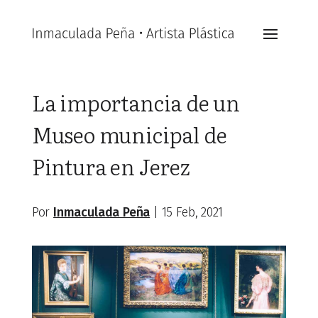
La importancia de un
Museo municipal de
Pintura en Jerez
Por
Inmaculada Peña
|
15 Feb, 2021