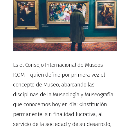
Es el Consejo Internacional de Museos –
ICOM – quien define por primera vez el
concepto de Museo, abarcando las
disciplinas de la Museología y Museografía
que conocemos hoy en día: «Institución
permanente, sin finalidad lucrativa, al
servicio de la sociedad y de su desarrollo,