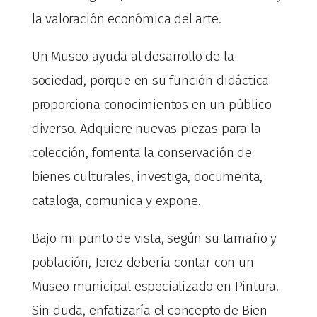
la valoración económica del arte.
Un Museo ayuda al desarrollo de la
sociedad, porque en su función didáctica
proporciona conocimientos en un público
diverso. Adquiere nuevas piezas para la
colección, fomenta la conservación de
bienes culturales, investiga, documenta,
cataloga, comunica y expone.
Bajo mi punto de vista, según su tamaño y
población, Jerez debería contar con un
Museo municipal especializado en Pintura.
Sin duda, enfatizaría el concepto de Bien