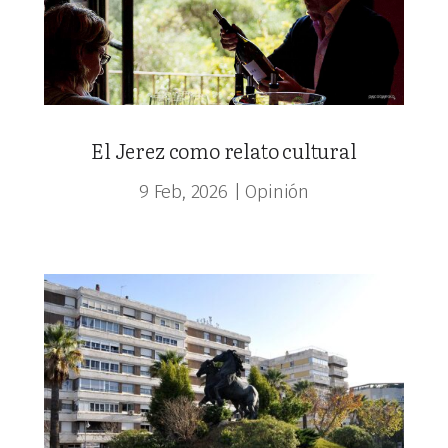
El Jerez como relato cultural
9 Feb, 2026
|
Opinión