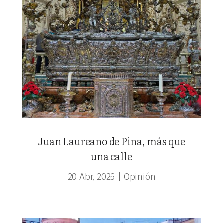
Juan Laureano de Pina, más que
una calle
20 Abr, 2026
|
Opinión