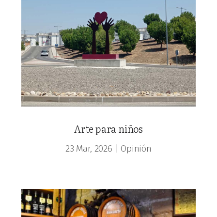
Arte para niños
23 Mar, 2026
|
Opinión