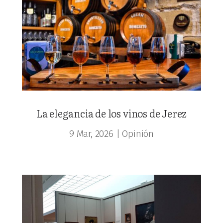
La elegancia de los vinos de Jerez
9 Mar, 2026
|
Opinión