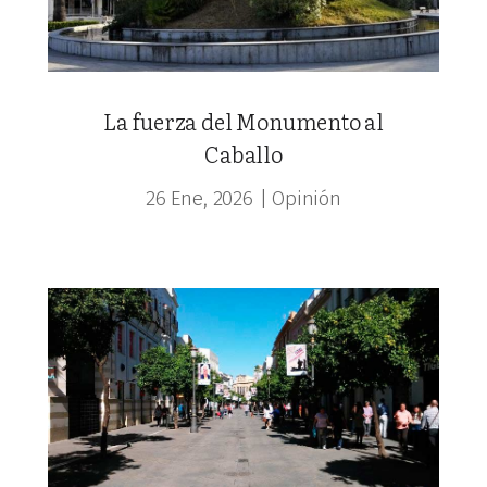
La fuerza del Monumento al
Caballo
26 Ene, 2026
|
Opinión