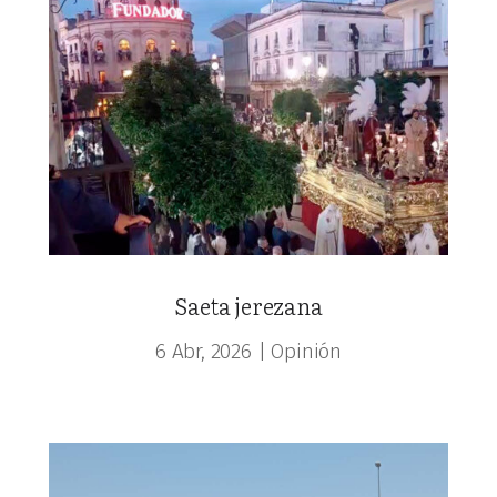
Saeta jerezana
6 Abr, 2026
|
Opinión