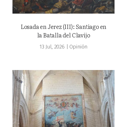
Losada en Jerez (III): Santiago en
la Batalla del Clavijo
13 Jul, 2026
|
Opinión