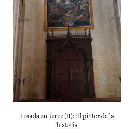
Losada en Jerez (II): El pintor de la
historia