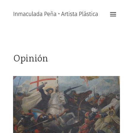
Opinión