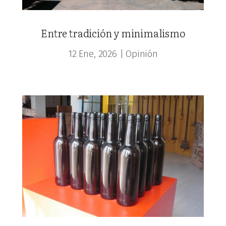
Entre tradición y minimalismo
12 Ene, 2026
|
Opinión