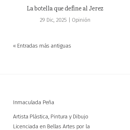
La botella que define al Jerez
29 Dic, 2025
|
Opinión
« Entradas más antiguas
Inmaculada Peña
Artista Plástica, Pintura y Dibujo
Licenciada en Bellas Artes por la