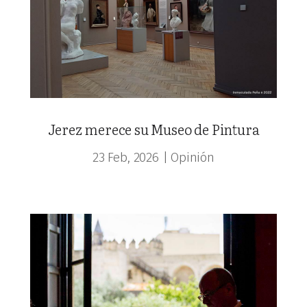
Jerez merece su Museo de Pintura
23 Feb, 2026
|
Opinión