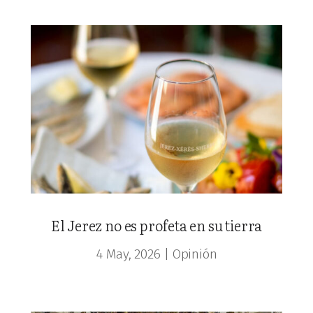
El Jerez no es profeta en su tierra
4 May, 2026
|
Opinión