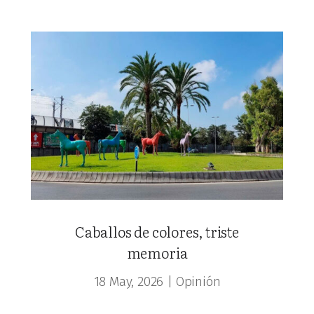
Caballos de colores, triste
memoria
18 May, 2026
|
Opinión