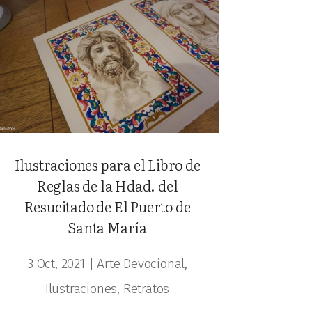
Ilustraciones para el Libro de
Reglas de la Hdad. del
Resucitado de El Puerto de
Santa María
3 Oct, 2021
|
Arte Devocional
,
Ilustraciones
,
Retratos