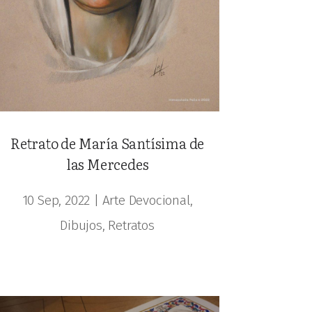
Retrato de María Santísima de
las Mercedes
10 Sep, 2022
|
Arte Devocional
,
Dibujos
,
Retratos