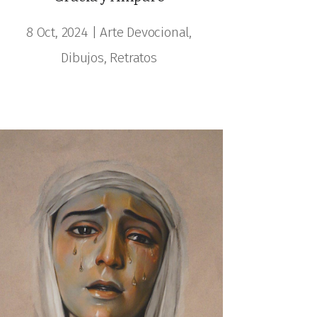
8 Oct, 2024
|
Arte Devocional
,
Dibujos
,
Retratos