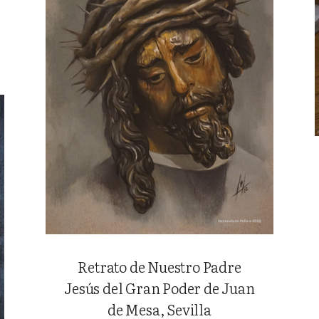
Retrato de Nuestro Padre
Jesús del Gran Poder de Juan
de Mesa, Sevilla