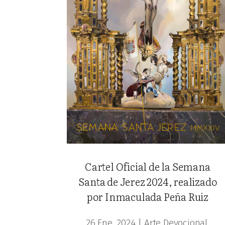
Cartel Oficial de la Semana
Santa de Jerez 2024, realizado
por Inmaculada Peña Ruiz
26 Ene, 2024
|
Arte Devocional
,