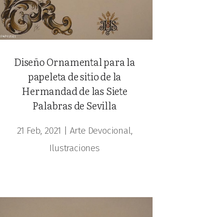
Diseño Ornamental para la
papeleta de sitio de la
Hermandad de las Siete
Palabras de Sevilla
21 Feb, 2021
|
Arte Devocional
,
Ilustraciones