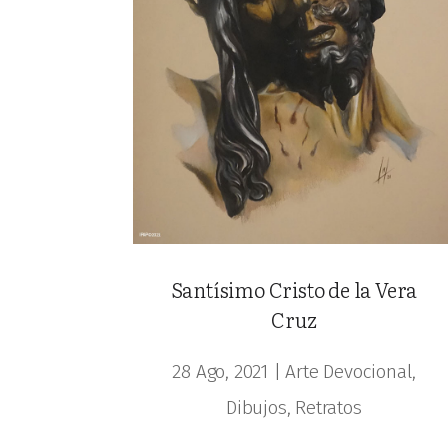
Santísimo Cristo de la Vera
Cruz
28 Ago, 2021
|
Arte Devocional
,
Dibujos
,
Retratos