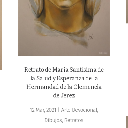
Retrato de María Santísima de
la Salud y Esperanza de la
Hermandad de la Clemencia
de Jerez
12 Mar, 2021
|
Arte Devocional
,
Dibujos
,
Retratos