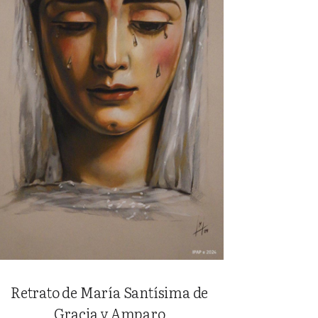
Retrato de María Santísima de
Gracia y Amparo