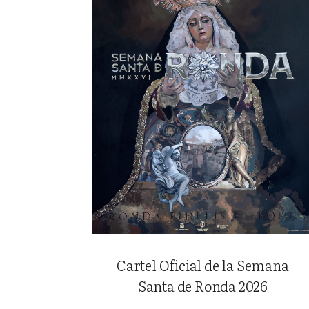
Cartel Oficial de la Semana
Santa de Ronda 2026