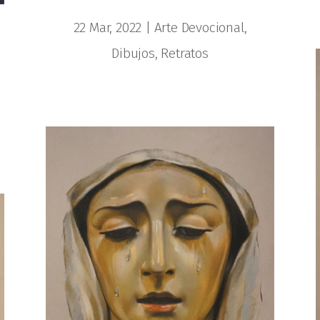
22 Mar, 2022
|
Arte Devocional
,
Dibujos
,
Retratos