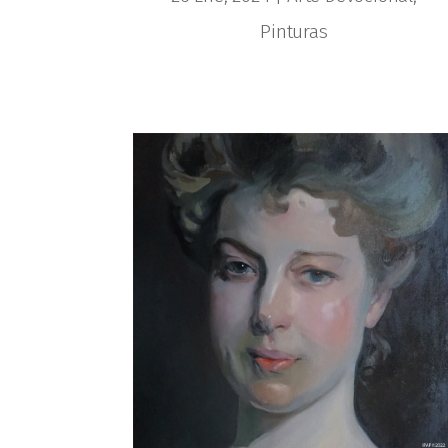
Pinturas