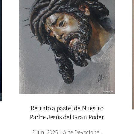
Retrato a pastel de Nuestro
Padre Jesús del Gran Poder
2 Jun, 2025
|
Arte Devocional
,