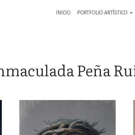
INICIO
PORTFOLIO ARTÍSTICO
nmaculada Peña Ru