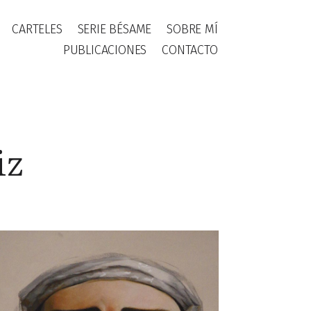
CARTELES
SERIE BÉSAME
SOBRE MÍ
PUBLICACIONES
CONTACTO
iz