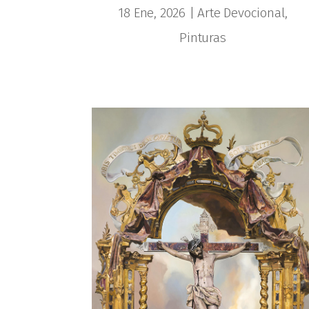
18 Ene, 2026
|
Arte Devocional
,
Pinturas