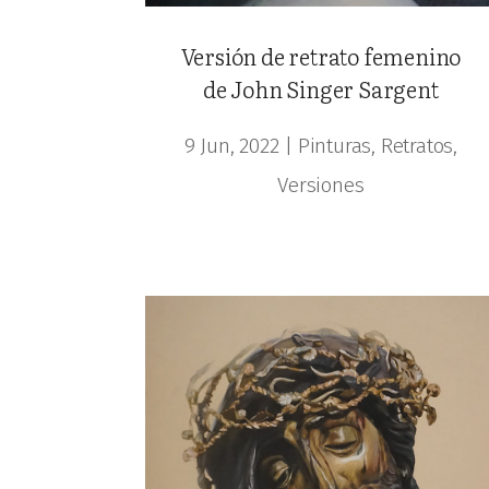
Versión de retrato femenino
de John Singer Sargent
9 Jun, 2022
|
Pinturas
,
Retratos
,
Versiones