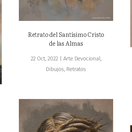
Retrato del Santísimo Cristo
de las Almas
22 Oct, 2022
|
Arte Devocional
,
Dibujos
,
Retratos