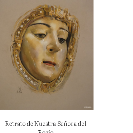
Retrato de Nuestra Señora del
Rocío