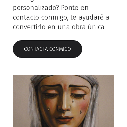
personalizado? Ponte en
contacto conmigo, te ayudaré a
convertirlo en una obra única
CONTACTA CONMIGO