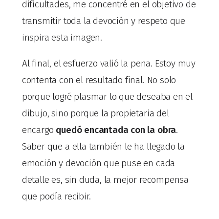
dificultades, me concentré en el objetivo de
transmitir toda la devoción y respeto que
inspira esta imagen.
Al final, el esfuerzo valió la pena. Estoy muy
contenta con el resultado final. No solo
porque logré plasmar lo que deseaba en el
dibujo, sino porque la propietaria del
encargo
quedó encantada con la obra
.
Saber que a ella también le ha llegado la
emoción y devoción que puse en cada
detalle es, sin duda, la mejor recompensa
que podía recibir.