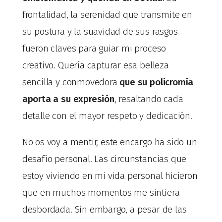
frontalidad, la serenidad que transmite en
su postura y la suavidad de sus rasgos
fueron claves para guiar mi proceso
creativo. Quería capturar esa belleza
sencilla y conmovedora
que su policromía
aporta a su expresión
, resaltando cada
detalle con el mayor respeto y dedicación.
No os voy a mentir, este encargo ha sido un
desafío personal. Las circunstancias que
estoy viviendo en mi vida personal hicieron
que en muchos momentos me sintiera
desbordada. Sin embargo, a pesar de las