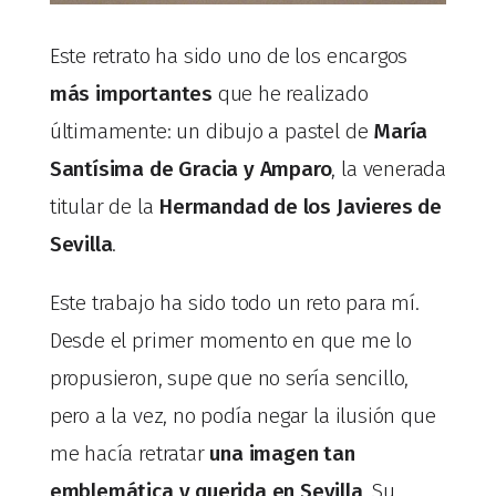
Este retrato ha sido uno de los encargos
más importantes
que he realizado
últimamente: un dibujo a pastel de
María
Santísima de Gracia y Amparo
, la venerada
titular de la
Hermandad de los Javieres de
Sevilla
.
Este trabajo ha sido todo un reto para mí.
Desde el primer momento en que me lo
propusieron, supe que no sería sencillo,
pero a la vez, no podía negar la ilusión que
me hacía retratar
una imagen tan
emblemática y querida en Sevilla
. Su