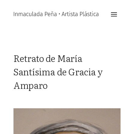
Retrato de María
Santísima de Gracia y
Amparo