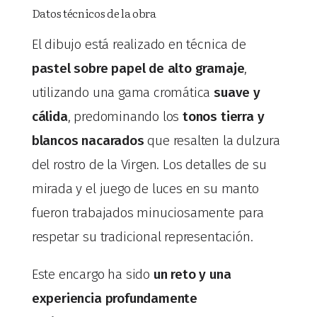
Datos técnicos de la obra
El dibujo está realizado en técnica de
pastel sobre papel de alto gramaje
,
utilizando una gama cromática
suave y
cálida
, predominando los
tonos tierra y
blancos nacarados
que resalten la dulzura
del rostro de la Virgen. Los detalles de su
mirada y el juego de luces en su manto
fueron trabajados minuciosamente para
respetar su tradicional representación.
Este encargo ha sido
un reto y una
experiencia profundamente