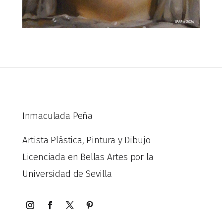
Inmaculada Peña
Artista Plástica, Pintura y Dibujo
Licenciada en Bellas Artes por la
Universidad de Sevilla