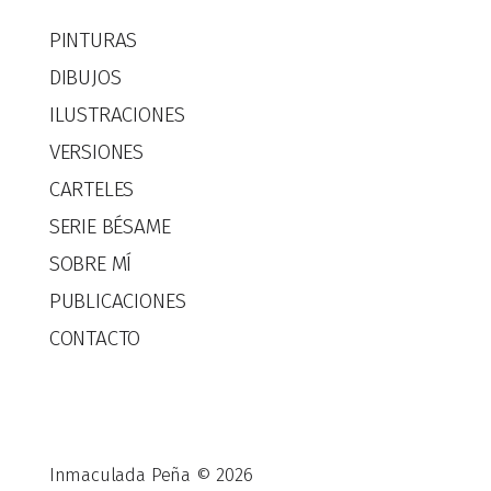
PINTURAS
DIBUJOS
ILUSTRACIONES
VERSIONES
CARTELES
SERIE BÉSAME
SOBRE MÍ
PUBLICACIONES
CONTACTO
Inmaculada Peña © 2026