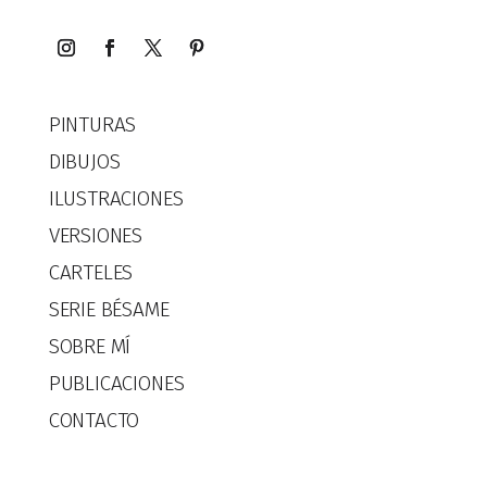
PINTURAS
DIBUJOS
ILUSTRACIONES
VERSIONES
CARTELES
SERIE BÉSAME
SOBRE MÍ
PUBLICACIONES
CONTACTO