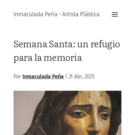
Semana Santa: un refugio
para la memoria
Por
Inmaculada Peña
|
21 Abr, 2025