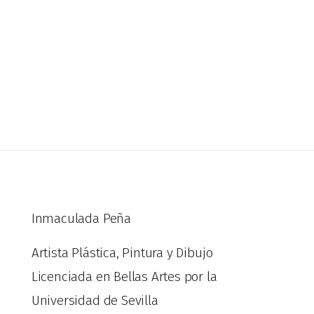
Inmaculada Peña
Artista Plástica, Pintura y Dibujo
Licenciada en Bellas Artes por la
Universidad de Sevilla