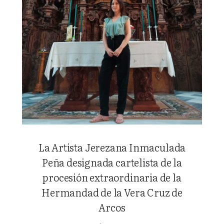
La Artista Jerezana Inmaculada
Peña designada cartelista de la
procesión extraordinaria de la
Hermandad de la Vera Cruz de
Arcos