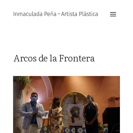
Arcos de la Frontera