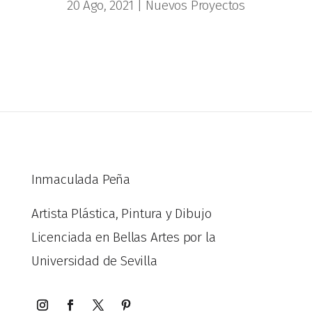
20 Ago, 2021
|
Nuevos Proyectos
Inmaculada Peña
Artista Plástica, Pintura y Dibujo
Licenciada en Bellas Artes por la
Universidad de Sevilla