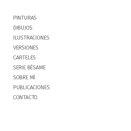
PINTURAS
DIBUJOS
ILUSTRACIONES
VERSIONES
CARTELES
SERIE BÉSAME
SOBRE MÍ
PUBLICACIONES
CONTACTO