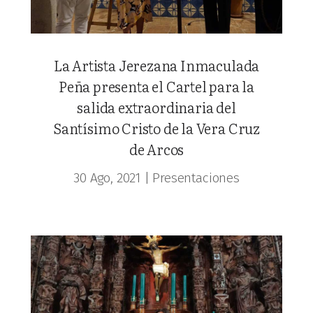
La Artista Jerezana Inmaculada
Peña presenta el Cartel para la
salida extraordinaria del
Santísimo Cristo de la Vera Cruz
de Arcos
30 Ago, 2021
|
Presentaciones