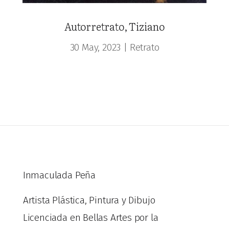
Autorretrato, Tiziano
30 May, 2023
|
Retrato
Inmaculada Peña
Artista Plástica, Pintura y Dibujo
Licenciada en Bellas Artes por la