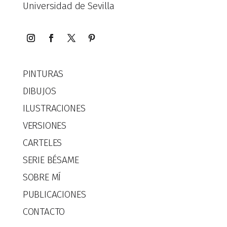
Universidad de Sevilla
PINTURAS
DIBUJOS
ILUSTRACIONES
VERSIONES
CARTELES
SERIE BÉSAME
SOBRE MÍ
PUBLICACIONES
CONTACTO