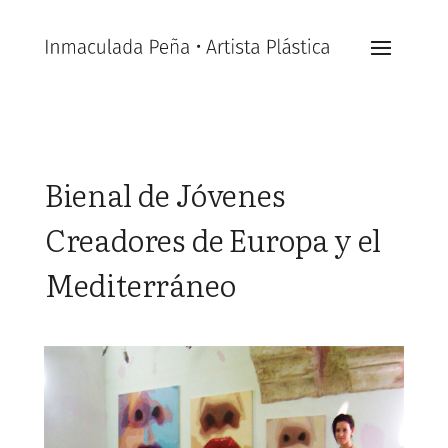
Bienal de Jóvenes
Creadores de Europa y el
Mediterráneo