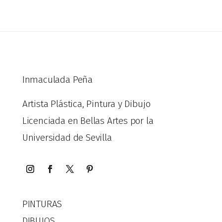
Inmaculada Peña
Artista Plástica, Pintura y Dibujo
Licenciada en Bellas Artes por la
Universidad de Sevilla
PINTURAS
DIBUJOS