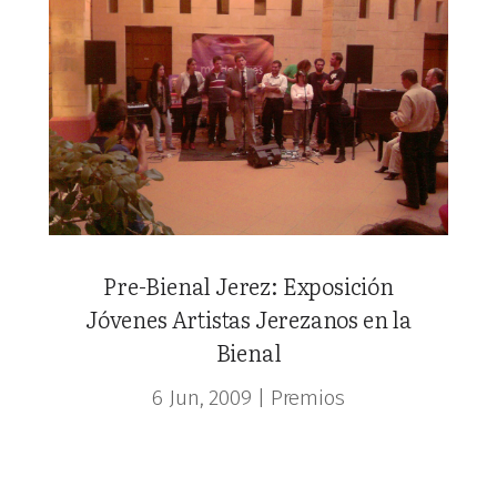
Pre-Bienal Jerez: Exposición
Jóvenes Artistas Jerezanos en la
Bienal
6 Jun, 2009
|
Premios