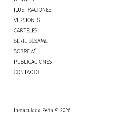
ILUSTRACIONES
VERSIONES
CARTELES
SERIE BÉSAME
SOBRE MÍ
PUBLICACIONES
CONTACTO
Inmaculada Peña © 2026