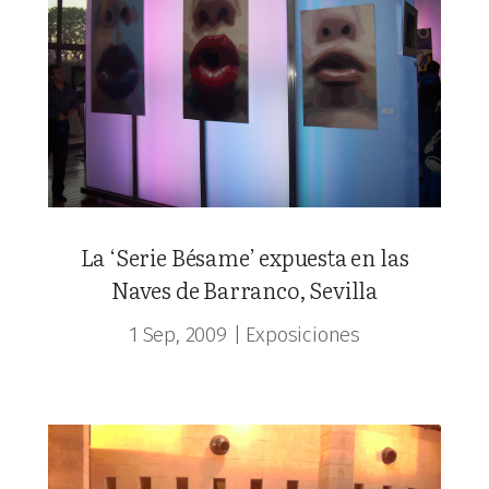
La ‘Serie Bésame’ expuesta en las
Naves de Barranco, Sevilla
1 Sep, 2009
|
Exposiciones