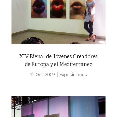
XIV Bienal de Jóvenes Creadores
de Europa y el Mediterráneo
12 Oct, 2009
|
Exposiciones