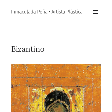
Bizantino