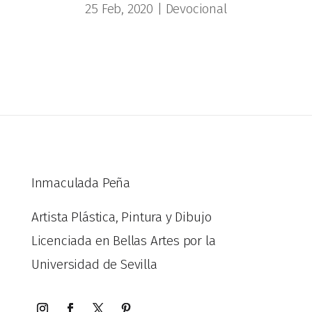
25 Feb, 2020
|
Devocional
Inmaculada Peña
Artista Plástica, Pintura y Dibujo
Licenciada en Bellas Artes por la
Universidad de Sevilla