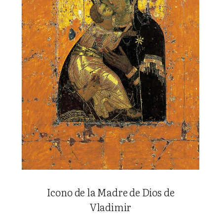
Icono de la Madre de Dios de
Vladimir