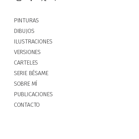
PINTURAS
DIBUJOS
ILUSTRACIONES
VERSIONES
CARTELES
SERIE BÉSAME
SOBRE MÍ
PUBLICACIONES
CONTACTO