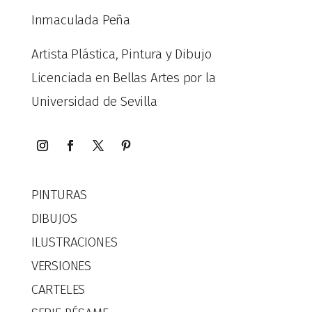
Inmaculada Peña
Artista Plástica, Pintura y Dibujo
Licenciada en Bellas Artes por la
Universidad de Sevilla
PINTURAS
DIBUJOS
ILUSTRACIONES
VERSIONES
CARTELES