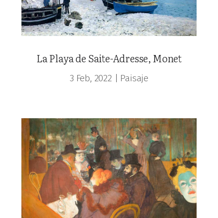
La Playa de Saite-Adresse, Monet
3 Feb, 2022
|
Paisaje