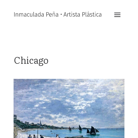
Chicago