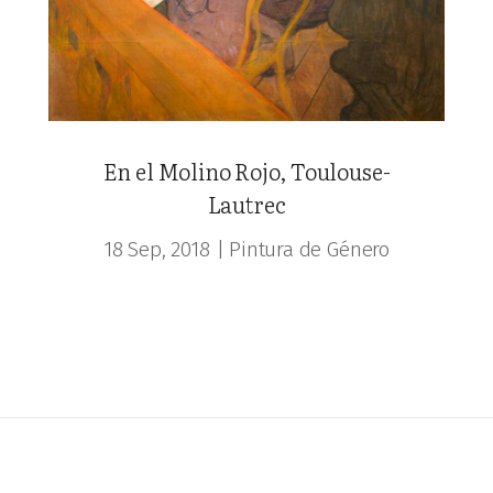
En el Molino Rojo, Toulouse-
Lautrec
18 Sep, 2018
|
Pintura de Género