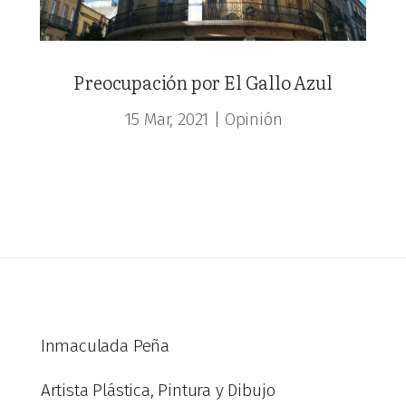
Preocupación por El Gallo Azul
15 Mar, 2021
|
Opinión
Inmaculada Peña
Artista Plástica, Pintura y Dibujo