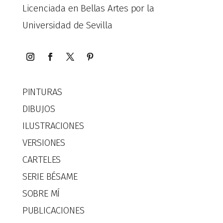
Licenciada en Bellas Artes por la
Universidad de Sevilla
PINTURAS
DIBUJOS
ILUSTRACIONES
VERSIONES
CARTELES
SERIE BÉSAME
SOBRE MÍ
PUBLICACIONES