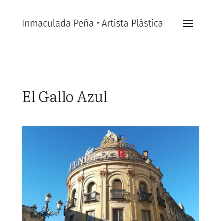
El Gallo Azul