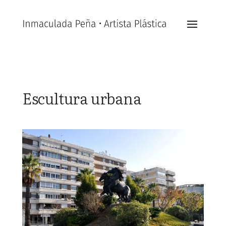
Escultura urbana