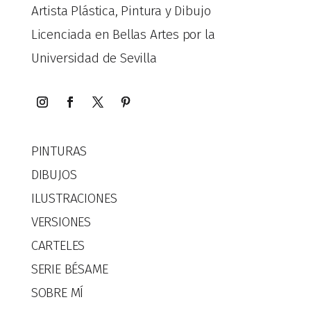
Artista Plástica, Pintura y Dibujo
Licenciada en Bellas Artes por la
Universidad de Sevilla
PINTURAS
DIBUJOS
ILUSTRACIONES
VERSIONES
CARTELES
SERIE BÉSAME
SOBRE MÍ