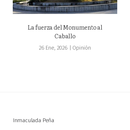
La fuerza del Monumento al
Caballo
26 Ene, 2026
|
Opinión
Inmaculada Peña