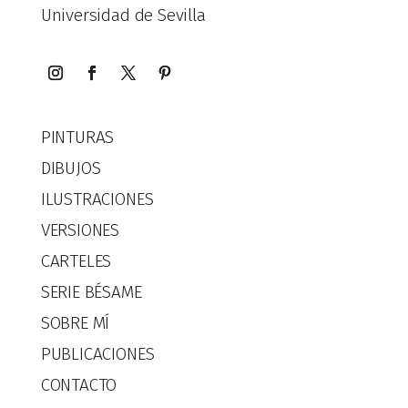
Universidad de Sevilla
PINTURAS
DIBUJOS
ILUSTRACIONES
VERSIONES
CARTELES
SERIE BÉSAME
SOBRE MÍ
PUBLICACIONES
CONTACTO