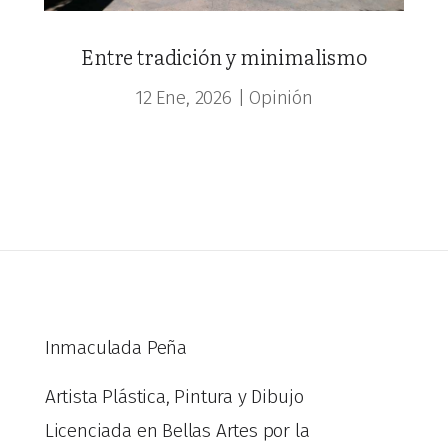
Entre tradición y minimalismo
12 Ene, 2026
|
Opinión
Inmaculada Peña
Artista Plástica, Pintura y Dibujo
Licenciada en Bellas Artes por la