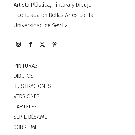
Artista Plástica, Pintura y Dibujo
Licenciada en Bellas Artes por la
Universidad de Sevilla
PINTURAS
DIBUJOS
ILUSTRACIONES
VERSIONES
CARTELES
SERIE BÉSAME
SOBRE MÍ