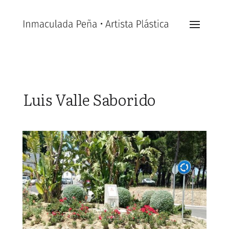
Luis Valle Saborido