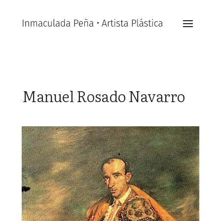
Manuel Rosado Navarro