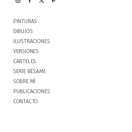
PINTURAS
DIBUJOS
ILUSTRACIONES
VERSIONES
CARTELES
SERIE BÉSAME
SOBRE MÍ
PUBLICACIONES
CONTACTO