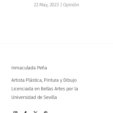
22 May, 2023
|
Opinión
Inmaculada Peña
Artista Plástica, Pintura y Dibujo
Licenciada en Bellas Artes por la
Universidad de Sevilla