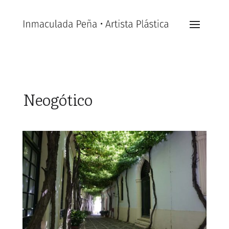
Neogótico