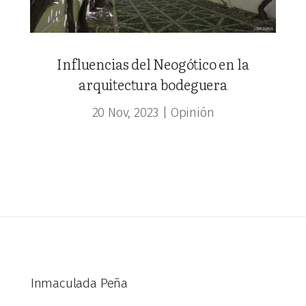
Influencias del Neogótico en la
arquitectura bodeguera
20 Nov, 2023
|
Opinión
Inmaculada Peña