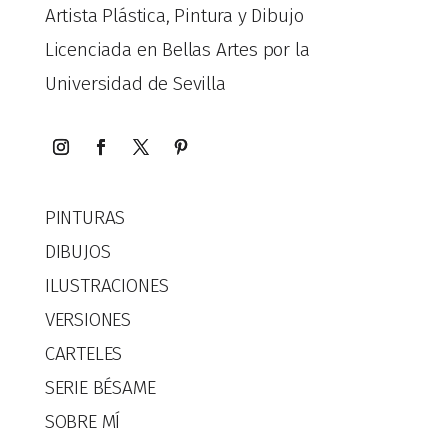
Artista Plástica, Pintura y Dibujo
Licenciada en Bellas Artes por la
Universidad de Sevilla
PINTURAS
DIBUJOS
ILUSTRACIONES
VERSIONES
CARTELES
SERIE BÉSAME
SOBRE MÍ