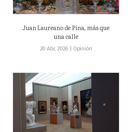
Juan Laureano de Pina, más que
una calle
20 Abr, 2026
|
Opinión