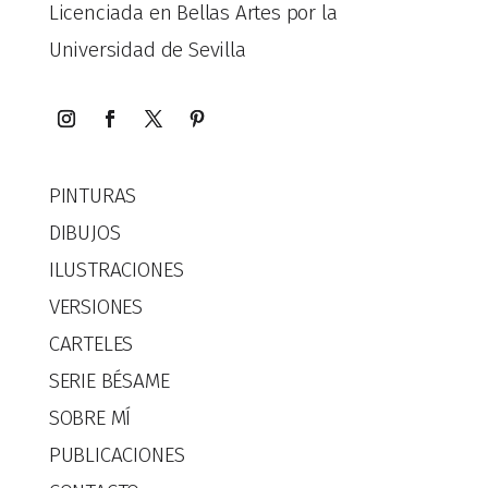
Licenciada en Bellas Artes por la
Universidad de Sevilla
PINTURAS
DIBUJOS
ILUSTRACIONES
VERSIONES
CARTELES
SERIE BÉSAME
SOBRE MÍ
PUBLICACIONES