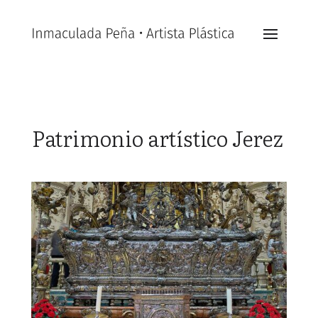
Patrimonio artístico Jerez