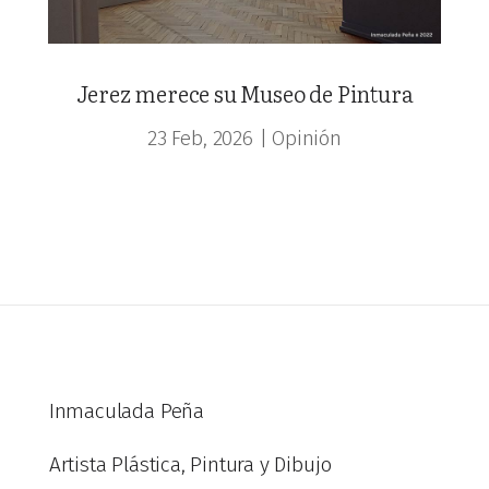
Jerez merece su Museo de Pintura
23 Feb, 2026
|
Opinión
Inmaculada Peña
Artista Plástica, Pintura y Dibujo