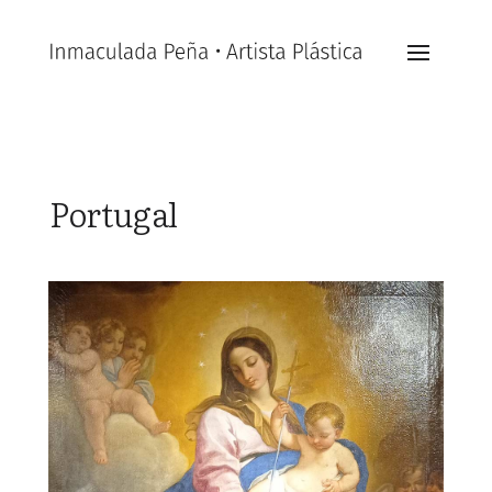
Portugal