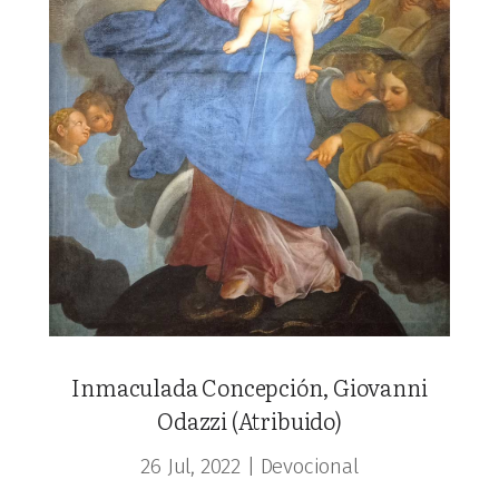
Inmaculada Concepción, Giovanni
Odazzi (Atribuido)
26 Jul, 2022
|
Devocional