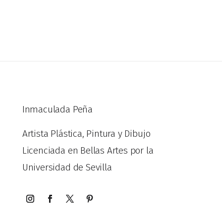
Inmaculada Peña
Artista Plástica, Pintura y Dibujo
Licenciada en Bellas Artes por la
Universidad de Sevilla