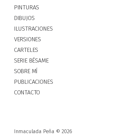
PINTURAS
DIBUJOS
ILUSTRACIONES
VERSIONES
CARTELES
SERIE BÉSAME
SOBRE MÍ
PUBLICACIONES
CONTACTO
Inmaculada Peña © 2026