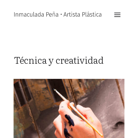
Técnica y creatividad