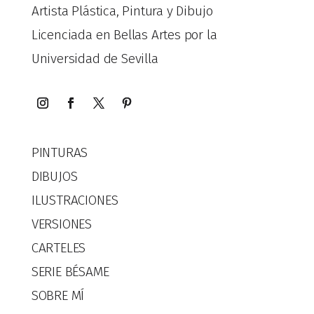
Artista Plástica, Pintura y Dibujo
Licenciada en Bellas Artes por la
Universidad de Sevilla
PINTURAS
DIBUJOS
ILUSTRACIONES
VERSIONES
CARTELES
SERIE BÉSAME
SOBRE MÍ