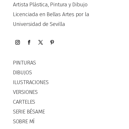
Artista Plástica, Pintura y Dibujo
Licenciada en Bellas Artes por la
Universidad de Sevilla
PINTURAS
DIBUJOS
ILUSTRACIONES
VERSIONES
CARTELES
SERIE BÉSAME
SOBRE MÍ