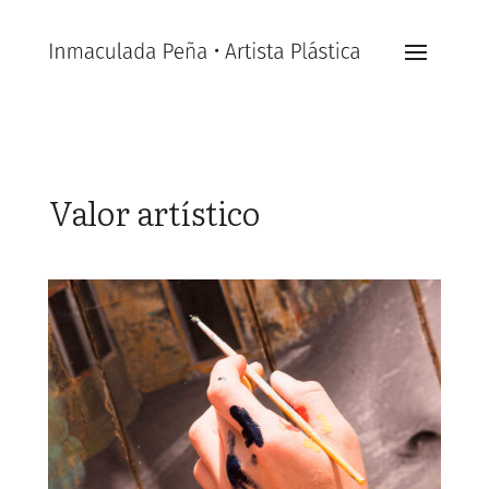
Valor artístico