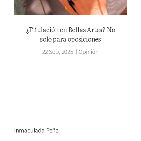
¿Titulación en Bellas Artes? No
solo para oposiciones
22 Sep, 2025
|
Opinión
Inmaculada Peña