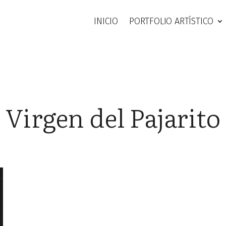
INICIO
PORTFOLIO ARTÍSTICO
Virgen del Pajarito