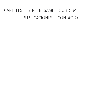
CARTELES
SERIE BÉSAME
SOBRE MÍ
PUBLICACIONES
CONTACTO