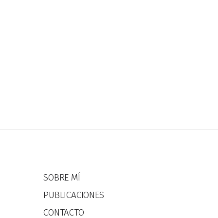
SOBRE MÍ
PUBLICACIONES
CONTACTO