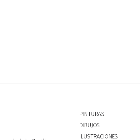
PINTURAS
DIBUJOS
ILUSTRACIONES