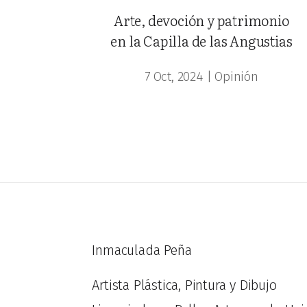
Arte, devoción y patrimonio
en la Capilla de las Angustias
7 Oct, 2024
|
Opinión
Inmaculada Peña
Artista Plástica, Pintura y Dibujo