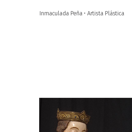
Inmaculada Peña • Artista Plástica