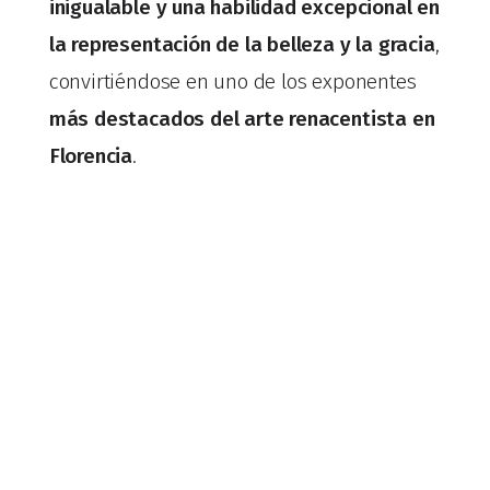
inigualable y una habilidad excepcional en
la representación de la belleza y la gracia
,
convirtiéndose en uno de los exponentes
más destacados del arte renacentista en
Florencia
.