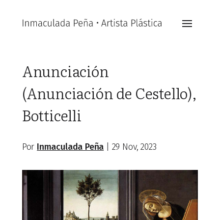
Anunciación
(Anunciación de Cestello),
Botticelli
Por
Inmaculada Peña
|
29 Nov, 2023