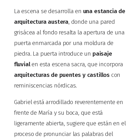
La escena se desarrolla en
una estancia de
arquitectura austera
, donde una pared
grisácea al fondo resalta la apertura de una
puerta enmarcada por una moldura de
piedra. La puerta introduce un
paisaje
fluvial
en esta escena sacra, que incorpora
arquitecturas de puentes y castillos
con
reminiscencias nórdicas.
Gabriel está arrodillado reverentemente en
frente de María y su boca, que está
ligeramente abierta, sugiere que están en el
proceso de pronunciar las palabras del