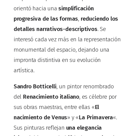
orientó hacia una
simplificación
progresiva de las formas
,
reduciendo los
detalles narrativos-descriptivos
. Se
interesó cada vez más en la representación
monumental del espacio, dejando una
impronta distintiva en su evolución
artística.
Sandro Botticelli
, un pintor renombrado
del
Renacimiento italiano
, es célebre por
sus obras maestras, entre ellas «
El
nacimiento de Venus
» y «
La Primavera
«.
Sus pinturas reflejan
una elegancia