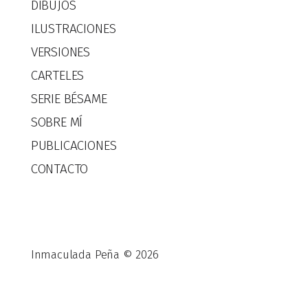
DIBUJOS
ILUSTRACIONES
VERSIONES
CARTELES
SERIE BÉSAME
SOBRE MÍ
PUBLICACIONES
CONTACTO
Inmaculada Peña © 2026