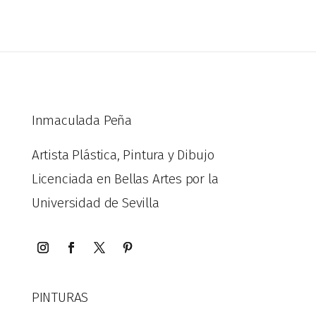
Inmaculada Peña
Artista Plástica, Pintura y Dibujo
Licenciada en Bellas Artes por la
Universidad de Sevilla
PINTURAS