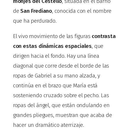
monjes del Cestello
, situada en el barrio
de
San Frediano
, conocida con el nombre
que ha perdurado.
El vivo movimiento de las figuras
contrasta
con estas dinámicas espaciales
, que
dirigen hacia el fondo. Hay una línea
diagonal que corre desde el borde de las
ropas de Gabriel a su mano alzada, y
continúa en el brazo que María está
sosteniendo cruzado sobre el pecho. Las
ropas del ángel, que están ondulando en
grandes pliegues, muestran que acaba de
hacer un dramático aterrizaje.