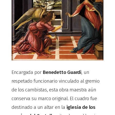
Encargada por
Benedetto Guardi
, un
respetado funcionario vinculado al gremio
de los cambistas, esta obra maestra aún
conserva su marco original. El cuadro fue
destinado a un altar en la
iglesia de los