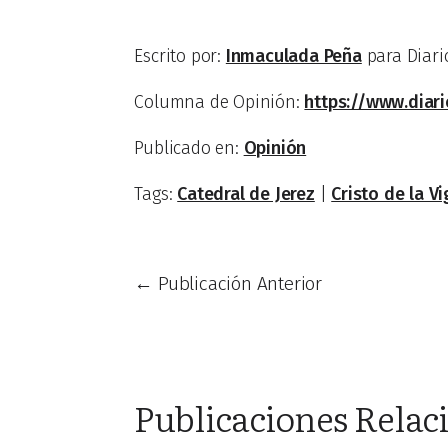
Escrito por:
Inmaculada Peña
para Diario
Columna de Opinión:
https://www.diari
Publicado en:
Opinión
Tags:
Catedral de Jerez
|
Cristo de la Vi
←
Publicación Anterior
Publicaciones Relac