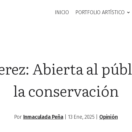
INICIO
PORTFOLIO ARTÍSTICO
erez: Abierta al públ
la conservación
Por
Inmaculada Peña
|
13 Ene, 2025
|
Opinión