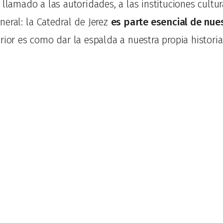
 llamado a las autoridades, a las instituciones cultur
eral: la Catedral de Jerez
es parte esencial de nues
rior es como dar la espalda a nuestra propia historia