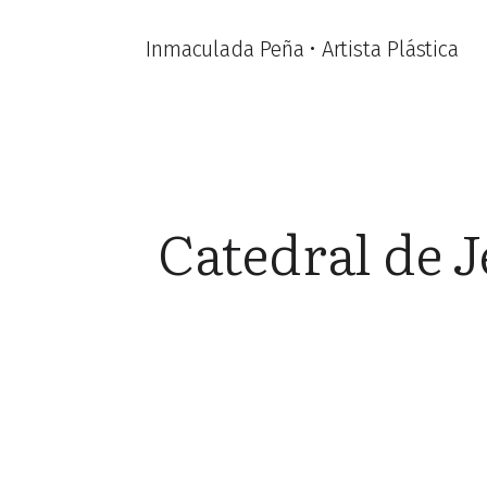
Inmaculada Peña • Artista Plástica
Catedral de J