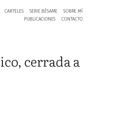
CARTELES
SERIE BÉSAME
SOBRE MÍ
PUBLICACIONES
CONTACTO
ico, cerrada a