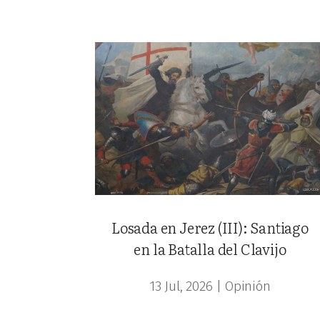
Losada en Jerez (III): Santiago
en la Batalla del Clavijo
13 Jul, 2026
|
Opinión