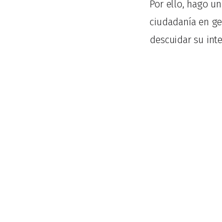
Por ello, hago un
ciudadanía en gen
descuidar su inte