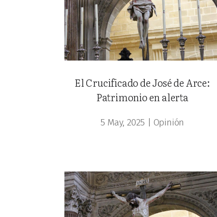
El Crucificado de José de Arce:
Patrimonio en alerta
5 May, 2025
|
Opinión