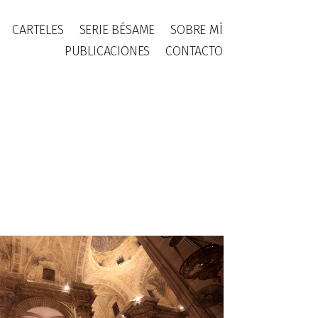
CARTELES
SERIE BÉSAME
SOBRE MÍ
PUBLICACIONES
CONTACTO