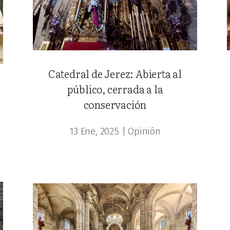
Catedral de Jerez: Abierta al
público, cerrada a la
conservación
13 Ene, 2025
|
Opinión