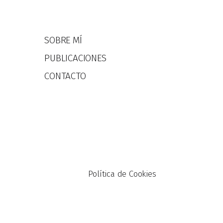
SOBRE MÍ
PUBLICACIONES
CONTACTO
Política de Cookies