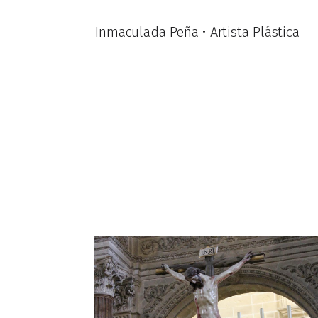
Inmaculada Peña • Artista Plástica