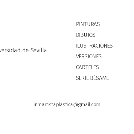
PINTURAS
DIBUJOS
ILUSTRACIONES
versidad de Sevilla
VERSIONES
CARTELES
SERIE BÉSAME
inmartistaplastica@gmail.com