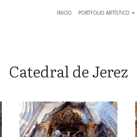
INICIO
PORTFOLIO ARTÍSTICO
Catedral de Jerez