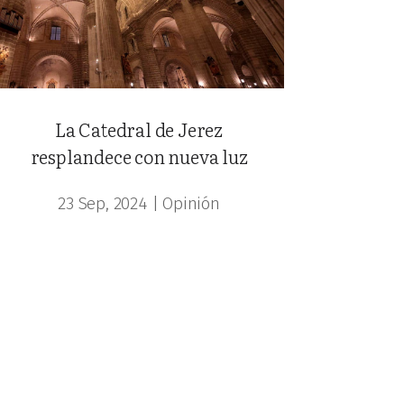
La Catedral de Jerez
resplandece con nueva luz
23 Sep, 2024
|
Opinión