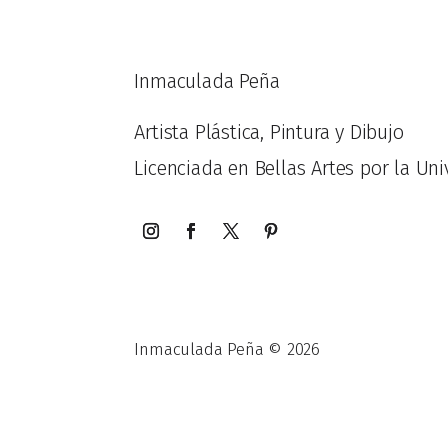
Inmaculada Peña
Artista Plástica, Pintura y Dibujo
Licenciada en Bellas Artes por la Uni
Inmaculada Peña © 2026