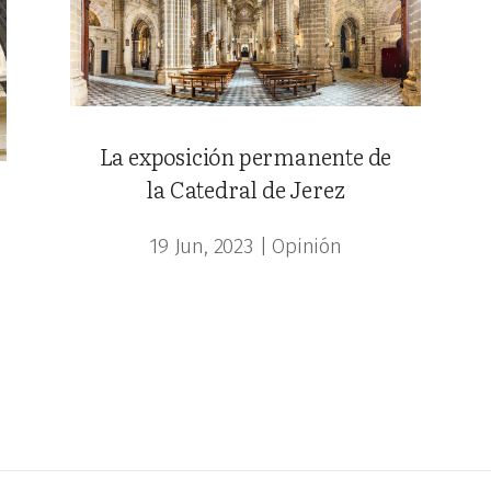
La exposición permanente de
la Catedral de Jerez
19 Jun, 2023
|
Opinión