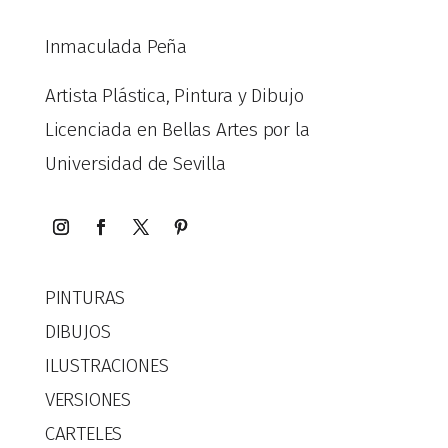
Inmaculada Peña
Artista Plástica, Pintura y Dibujo
Licenciada en Bellas Artes por la
Universidad de Sevilla
PINTURAS
DIBUJOS
ILUSTRACIONES
VERSIONES
CARTELES