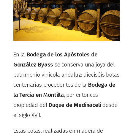
En la
Bodega de los Apóstoles de
González Byass
se conserva una joya del
patrimonio vinícola andaluz: dieciséis botas
centenarias procedentes de la
Bodega de
la Tercia en Montilla
, por entonces
propiedad del
Duque de Medinaceli
desde
el siglo XVII.
Estas botas, realizadas en madera de