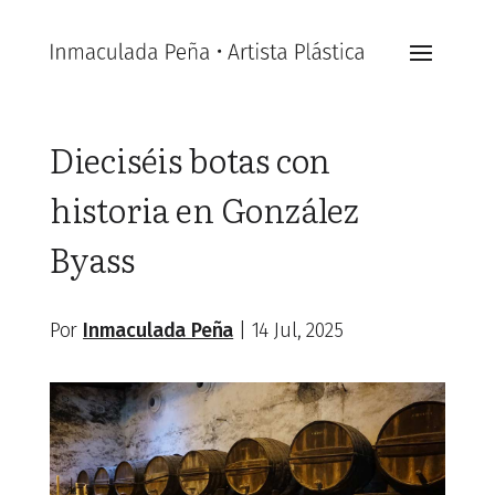
Dieciséis botas con
historia en González
Byass
Por
Inmaculada Peña
|
14 Jul, 2025