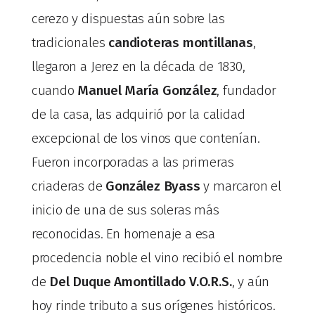
cerezo y dispuestas aún sobre las
tradicionales
candioteras montillanas
,
llegaron a Jerez en la década de 1830,
cuando
Manuel María González
, fundador
de la casa, las adquirió por la calidad
excepcional de los vinos que contenían.
Fueron incorporadas a las primeras
criaderas de
González Byass
y marcaron el
inicio de una de sus soleras más
reconocidas. En homenaje a esa
procedencia noble el vino recibió el nombre
de
Del Duque Amontillado V.O.R.S.
, y aún
hoy rinde tributo a sus orígenes históricos.