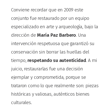
Conviene recordar que en 2009 este
conjunto fue restaurado por un equipo
especializado en arte y arqueología, bajo la
dirección de
María Paz Barbero
. Una
intervención respetuosa que garantizó su
conservación sin borrar las huellas del
tiempo,
respetando su autenticidad
. A mi
juicio, restaurarlas fue una decisión
ejemplar y comprometida, porque se
trataron como lo que realmente son: piezas
históricas y valiosas, auténticos bienes
culturales.