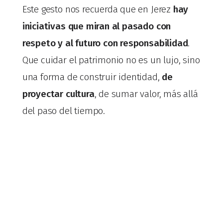
Este gesto nos recuerda que en Jerez
hay
iniciativas que miran al pasado con
respeto y al futuro con responsabilidad
.
Que cuidar el patrimonio no es un lujo, sino
una forma de construir identidad,
de
proyectar cultura
, de sumar valor, más allá
del paso del tiempo.