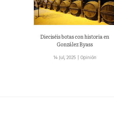
Dieciséis botas con historia en
González Byass
14 Jul, 2025
|
Opinión