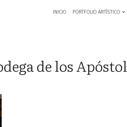
INICIO
PORTFOLIO ARTÍSTICO
dega de los Apósto