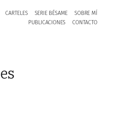
CARTELES
SERIE BÉSAME
SOBRE MÍ
PUBLICACIONES
CONTACTO
les