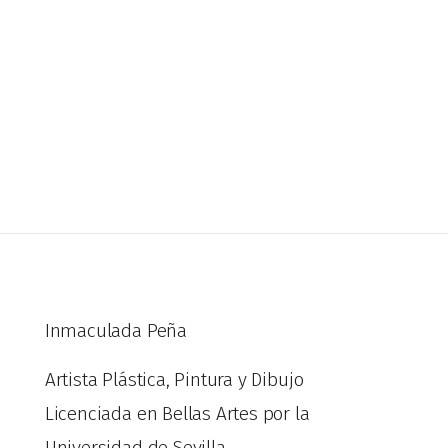
Inmaculada Peña
Artista Plástica, Pintura y Dibujo
Licenciada en Bellas Artes por la
Universidad de Sevilla