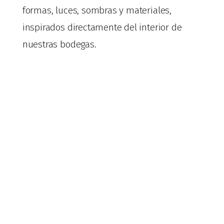
formas, luces, sombras y materiales,
inspirados directamente del interior de
nuestras bodegas.