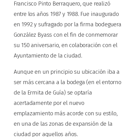
Francisco Pinto Berraquero, que realizó
entre los años 1987 y 1988. Fue inaugurado
en 1992 y sufragado por la firma bodeguera
González Byass con el fin de conmemorar
su 150 aniversario, en colaboración con el
Ayuntamiento de la ciudad.
Aunque en un principio su ubicación iba a
ser más cercana a la bodega (en el entorno
de la Ermita de Guía) se optaría
acertadamente por el nuevo
emplazamiento más acorde con su estilo,
en una de las zonas de expansión de la
ciudad por aquellos años.