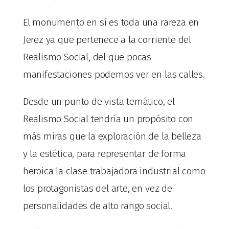
El monumento en sí es toda una rareza en
Jerez ya que pertenece a la corriente del
Realismo Social, del que pocas
manifestaciones podemos ver en las calles.
Desde un punto de vista temático, el
Realismo Social tendría un propósito con
más miras que la exploración de la belleza
y la estética, para representar de forma
heroica la clase trabajadora industrial como
los protagonistas del arte, en vez de
personalidades de alto rango social.