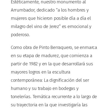
Estéticamente, nuestro monumento al
Arrumbador, dedicado “a los hombres y
mujeres que hicieron posible día a día el
milagro del vino de Jerez” es emocional y
poderoso.
Como obra de Pinto Berraquero, se enmarca
en su etapa de madurez, que comienza a
partir de 1982 y en la que desarrollará sus
mayores logros en la escultura
contemporánea: La dignificación del ser
humano y su trabajo en bodegas y
tonelerías. Temática recurrente a lo largo de
su trayectoria en la que investigaría las