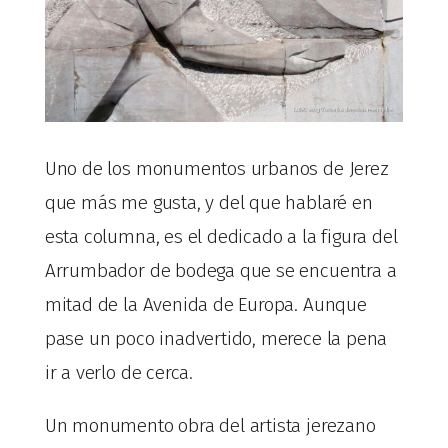
Uno de los monumentos urbanos de Jerez
que más me gusta, y del que hablaré en
esta columna, es el dedicado a la figura del
Arrumbador de bodega que se encuentra a
mitad de la Avenida de Europa. Aunque
pase un poco inadvertido, merece la pena
ir a verlo de cerca.
Un monumento obra del artista jerezano