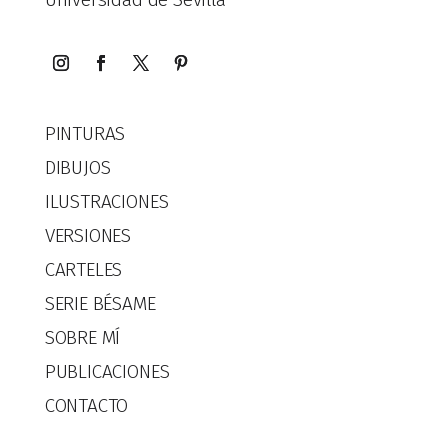
PINTURAS
DIBUJOS
ILUSTRACIONES
VERSIONES
CARTELES
SERIE BÉSAME
SOBRE MÍ
PUBLICACIONES
CONTACTO