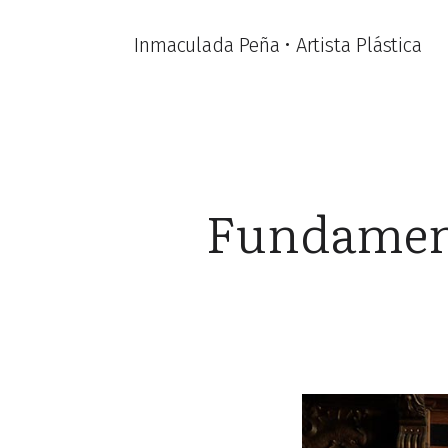
Inmaculada Peña • Artista Plástica
Fundament