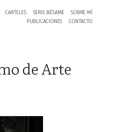
CARTELES
SERIE BÉSAME
SOBRE MÍ
PUBLICACIONES
CONTACTO
mo de Arte