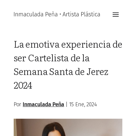
La emotiva experiencia de
ser Cartelista de la
Semana Santa de Jerez
2024
Por
Inmaculada Peña
|
15 Ene, 2024