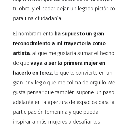
tu obra, y el poder dejar un legado pictórico
para una ciudadanía.
El nombramiento
ha supuesto un gran
reconocimiento a mi trayectoria como
artista
, al que me gustaría sumar el hecho
de que
vaya a ser la primera mujer en
hacerlo en Jerez
, lo que lo convierte en un
gran privilegio que me colma de orgullo. Me
gusta pensar que también supone un paso
adelante en la apertura de espacios para la
participación femenina y que pueda
inspirar a más mujeres a desafiar los