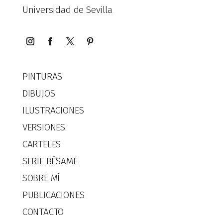
Universidad de Sevilla
PINTURAS
DIBUJOS
ILUSTRACIONES
VERSIONES
CARTELES
SERIE BÉSAME
SOBRE MÍ
PUBLICACIONES
CONTACTO