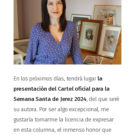
En los próximos días, tendrá lugar
la
presentación del Cartel oficial para la
Semana Santa de Jerez 2024
, del que seré
su autora. Por ser algo excepcional, me
gustaría tomarme la licencia de expresar
en esta columna, el inmenso honor que