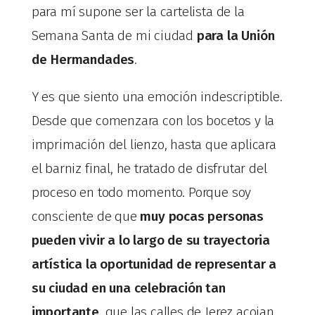
para mí supone ser la cartelista de la
Semana Santa de mi ciudad
para la Unión
de Hermandades
.
Y es que siento una emoción indescriptible.
Desde que comenzara con los bocetos y la
imprimación del lienzo, hasta que aplicara
el barniz final, he tratado de disfrutar del
proceso en todo momento. Porque soy
consciente de que
muy pocas personas
pueden vivir a lo largo de su trayectoria
artística la oportunidad de representar a
su ciudad en una celebración tan
importante
, que las calles de Jerez acojan