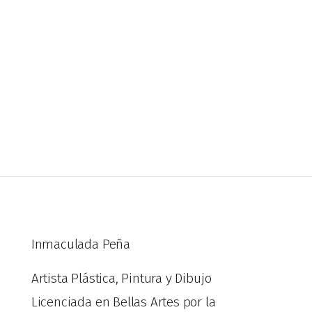
Inmaculada Peña
Artista Plástica, Pintura y Dibujo
Licenciada en Bellas Artes por la