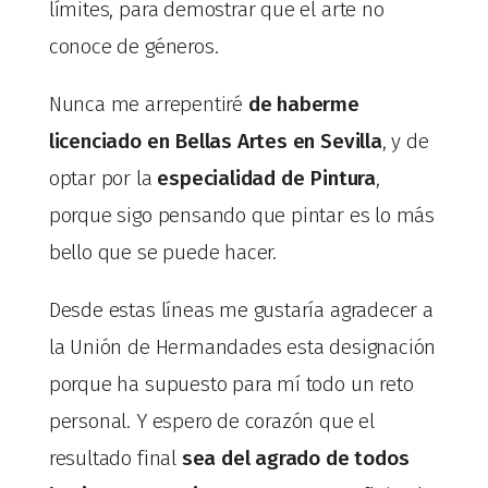
límites, para demostrar que el arte no
conoce de géneros.
Nunca me arrepentiré
de haberme
licenciado en Bellas Artes en Sevilla
, y de
optar por la
especialidad de Pintura
,
porque sigo pensando que pintar es lo más
bello que se puede hacer.
Desde estas líneas me gustaría agradecer a
la Unión de Hermandades esta designación
porque ha supuesto para mí todo un reto
personal. Y espero de corazón que el
resultado final
sea del agrado de todos