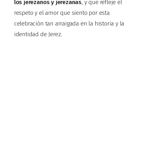
los jerezanos y jerezanas
, y que refleje el
respeto y el amor que siento por esta
celebración tan arraigada en la historia y la
identidad de Jerez.