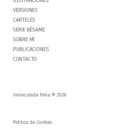
ILUSTRACIONES
VERSIONES
CARTELES
SERIE BÉSAME
SOBRE MÍ
PUBLICACIONES
CONTACTO
Inmaculada Peña © 2026
Política de Cookies