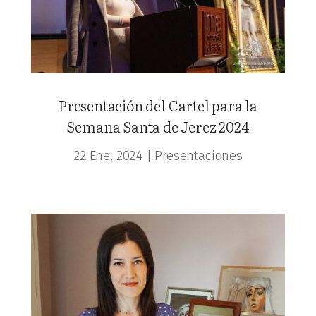
Presentación del Cartel para la
Semana Santa de Jerez 2024
22 Ene, 2024
|
Presentaciones