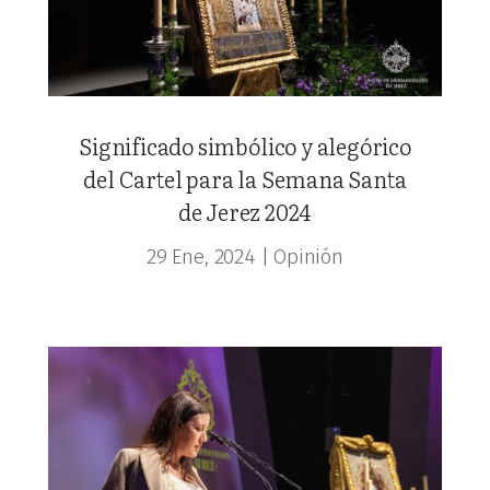
Significado simbólico y alegórico
del Cartel para la Semana Santa
de Jerez 2024
29 Ene, 2024
|
Opinión