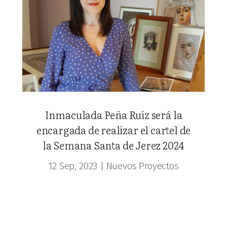
Inmaculada Peña Ruiz será la
encargada de realizar el cartel de
la Semana Santa de Jerez 2024
12 Sep, 2023
|
Nuevos Proyectos