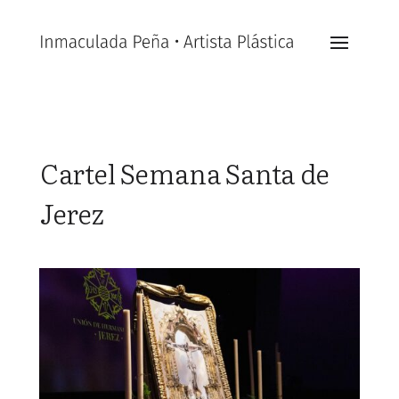
Cartel Semana Santa de
Jerez