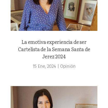
La emotiva experiencia de ser
Cartelista de la Semana Santa de
Jerez 2024
15 Ene, 2024
|
Opinión