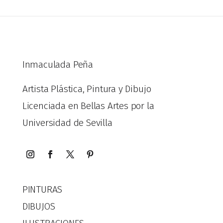
Inmaculada Peña
Artista Plástica, Pintura y Dibujo
Licenciada en Bellas Artes por la
Universidad de Sevilla
PINTURAS
DIBUJOS