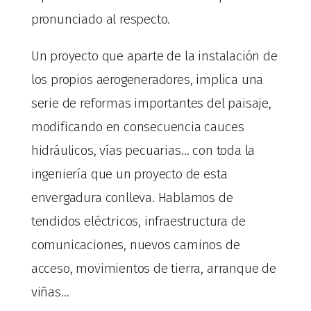
pronunciado al respecto.
Un proyecto que aparte de la instalación de
los propios aerogeneradores, implica una
serie de reformas importantes del paisaje,
modificando en consecuencia cauces
hidráulicos, vías pecuarias… con toda la
ingeniería que un proyecto de esta
envergadura conlleva. Hablamos de
tendidos eléctricos, infraestructura de
comunicaciones, nuevos caminos de
acceso, movimientos de tierra, arranque de
viñas…