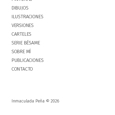
DIBUJOS
ILUSTRACIONES
VERSIONES
CARTELES
SERIE BÉSAME
SOBRE MÍ
PUBLICACIONES
CONTACTO
Inmaculada Peña © 2026