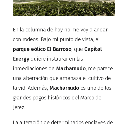
En la columna de hoy no me voy a andar
con rodeos. Bajo mi punto de vista, el
parque eólico El Barroso
, que
Capital
Energy
quiere instaurar en las
inmediaciones de
Macharnudo
, me parece
una aberración que amenaza el cultivo de
la vid. Además,
Macharnudo
es uno de los
grandes pagos históricos del Marco de
Jerez.
La alteración de determinados enclaves de