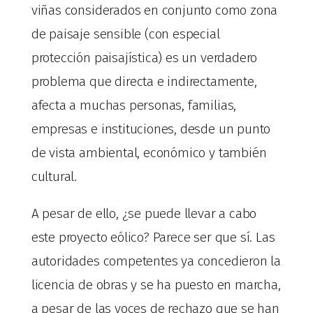
viñas considerados en conjunto como zona
de paisaje sensible (con especial
protección paisajística) es un verdadero
problema que directa e indirectamente,
afecta a muchas personas, familias,
empresas e instituciones, desde un punto
de vista ambiental, económico y también
cultural.
A pesar de ello, ¿se puede llevar a cabo
este proyecto eólico? Parece ser que sí. Las
autoridades competentes ya concedieron la
licencia de obras y se ha puesto en marcha,
a pesar de las voces de rechazo que se han