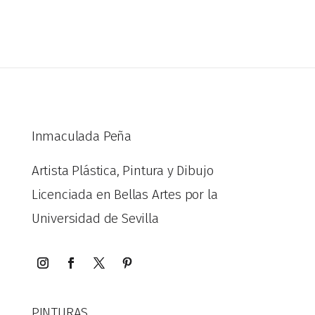
Inmaculada Peña
Artista Plástica, Pintura y Dibujo
Licenciada en Bellas Artes por la
Universidad de Sevilla
PINTURAS