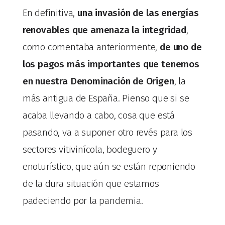
En definitiva,
una invasión de las energías
renovables que amenaza la integridad
,
como comentaba anteriormente,
de uno de
los pagos más importantes que tenemos
en nuestra Denominación de Origen
, la
más antigua de España. Pienso que si se
acaba llevando a cabo, cosa que está
pasando, va a suponer otro revés para los
sectores vitivinícola, bodeguero y
enoturístico, que aún se están reponiendo
de la dura situación que estamos
padeciendo por la pandemia.