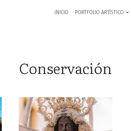
INICIO
PORTFOLIO ARTÍSTICO
Conservación