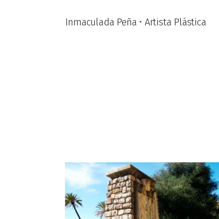
Inmaculada Peña • Artista Plástica