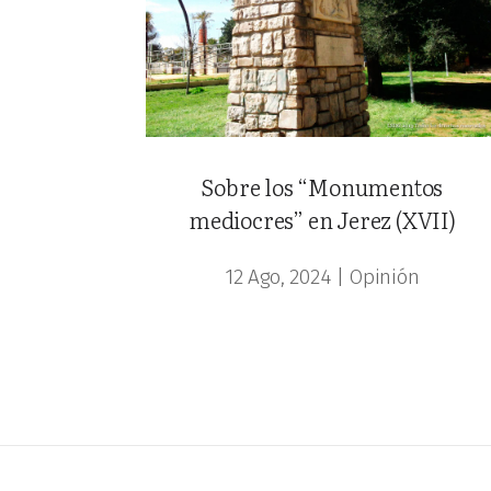
Sobre los “Monumentos
mediocres” en Jerez (XVII)
12 Ago, 2024
|
Opinión