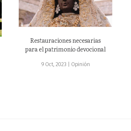
Restauraciones necesarias
para el patrimonio devocional
9 Oct, 2023
|
Opinión