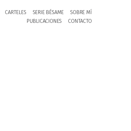
CARTELES
SERIE BÉSAME
SOBRE MÍ
PUBLICACIONES
CONTACTO