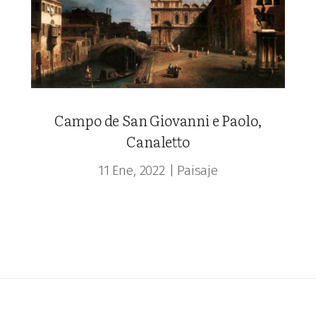
Campo de San Giovanni e Paolo,
Canaletto
11 Ene, 2022
|
Paisaje