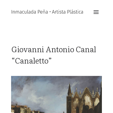
Giovanni Antonio Canal
“Canaletto”