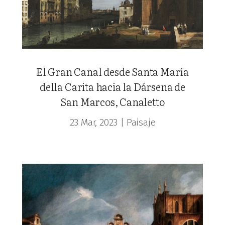
El Gran Canal desde Santa María
della Carita hacia la Dársena de
San Marcos, Canaletto
23 Mar, 2023
|
Paisaje