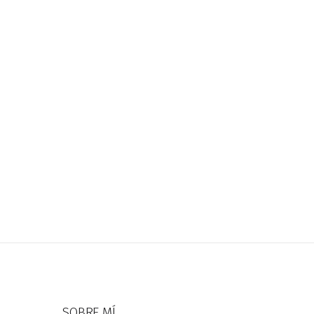
SOBRE MÍ