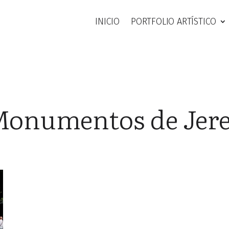
INICIO
PORTFOLIO ARTÍSTICO
onumentos de Jer