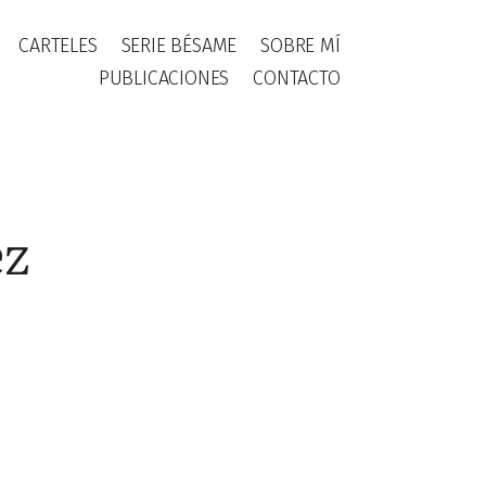
CARTELES
SERIE BÉSAME
SOBRE MÍ
PUBLICACIONES
CONTACTO
ez