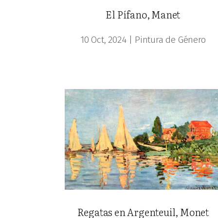
El Pífano, Manet
10 Oct, 2024
|
Pintura de Género
Regatas en Argenteuil, Monet