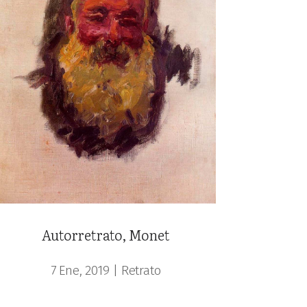
Autorretrato, Monet
7 Ene, 2019
|
Retrato