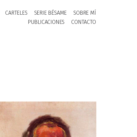
CARTELES
SERIE BÉSAME
SOBRE MÍ
PUBLICACIONES
CONTACTO