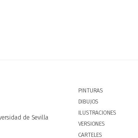
PINTURAS
DIBUJOS
ILUSTRACIONES
versidad de Sevilla
VERSIONES
CARTELES