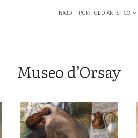
INICIO
PORTFOLIO ARTÍSTICO
Museo d’Orsay