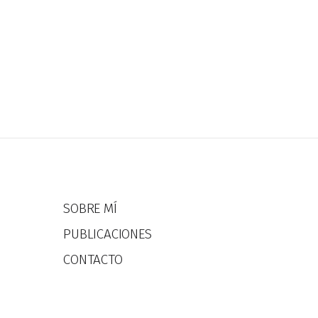
SOBRE MÍ
PUBLICACIONES
CONTACTO