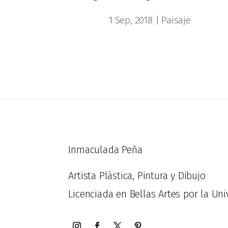
1 Sep, 2018
|
Paisaje
Inmaculada Peña
Artista Plástica, Pintura y Dibujo
Licenciada en Bellas Artes por la Uni