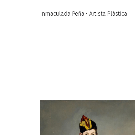
Inmaculada Peña • Artista Plástica