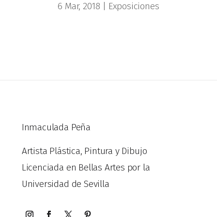
6 Mar, 2018
|
Exposiciones
Inmaculada Peña
Artista Plástica, Pintura y Dibujo
Licenciada en Bellas Artes por la
Universidad de Sevilla