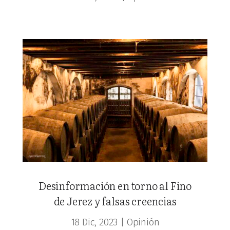
Desinformación en torno al Fino
de Jerez y falsas creencias
18 Dic, 2023
|
Opinión