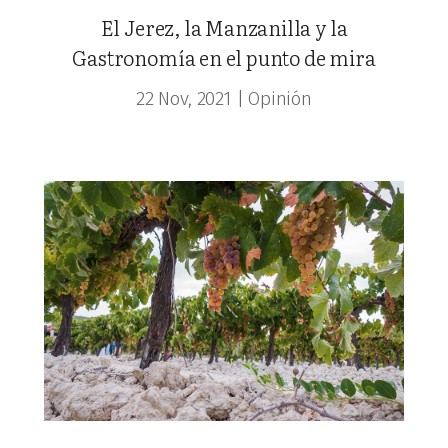
El Jerez, la Manzanilla y la
Gastronomía en el punto de mira
22 Nov, 2021
|
Opinión