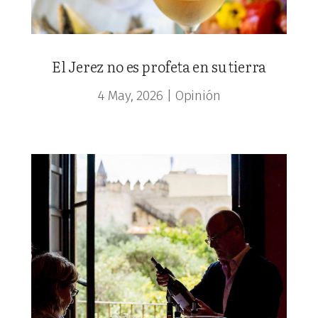
El Jerez no es profeta en su tierra
4 May, 2026
|
Opinión