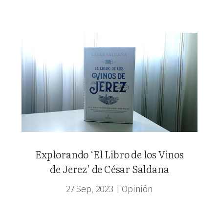
Explorando ‘El Libro de los Vinos
de Jerez’ de César Saldaña
27 Sep, 2023
|
Opinión