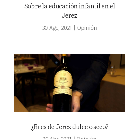
Sobre la educación infantil en el
Jerez
30 Ago, 2021
|
Opinión
¿Eres de Jerez dulce o seco?