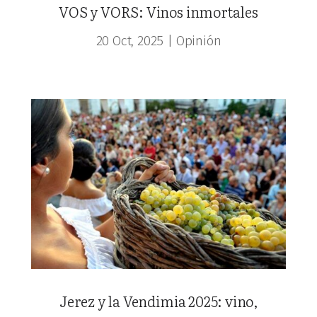
VOS y VORS: Vinos inmortales
20 Oct, 2025
|
Opinión
Jerez y la Vendimia 2025: vino,