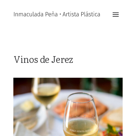
Vinos de Jerez