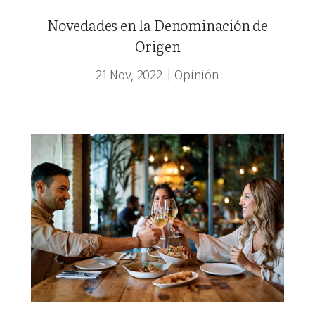
Novedades en la Denominación de
Origen
21 Nov, 2022
|
Opinión