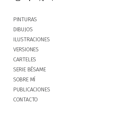
PINTURAS
DIBUJOS
ILUSTRACIONES
VERSIONES
CARTELES
SERIE BÉSAME
SOBRE MÍ
PUBLICACIONES
CONTACTO