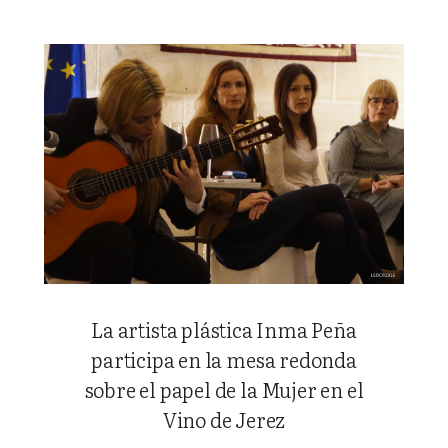
La artista plástica Inma Peña
participa en la mesa redonda
sobre el papel de la Mujer en el
Vino de Jerez