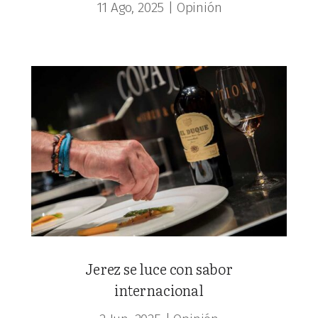
11 Ago, 2025
|
Opinión
Jerez se luce con sabor
internacional