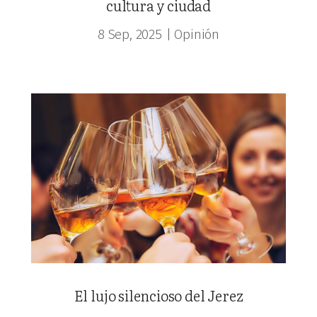
cultura y ciudad
8 Sep, 2025
|
Opinión
El lujo silencioso del Jerez