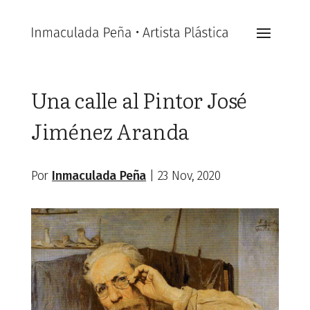
Una calle al Pintor José
Jiménez Aranda
Por
Inmaculada Peña
|
23 Nov, 2020