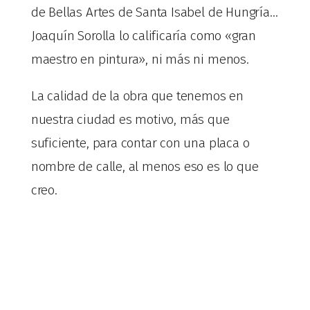
de Bellas Artes de Santa Isabel de Hungría…
Joaquín Sorolla lo calificaría como «gran
maestro en pintura», ni más ni menos.
La calidad de la obra que tenemos en
nuestra ciudad es motivo, más que
suficiente, para contar con una placa o
nombre de calle, al menos eso es lo que
creo.