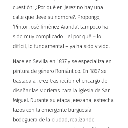
cuestión: ¿Por qué en Jerez no hay una
calle que lleve su nombre?. Propongo;
‘Pintor José Jiménez Aranda’, tampoco ha
sido muy complicado… el por qué – lo
difícil, lo fundamental – ya ha sido vivido.
Nace en Sevilla en 1837 y se especializa en
pintura de género Romántico. En 1867 se
traslada a Jerez tras recibir el encargo de
diseñar las vidrieras para la iglesia de San
Miguel. Durante su etapa jerezana, estrecha
lazos con la emergente burguesía
bodeguera de la ciudad, realizando