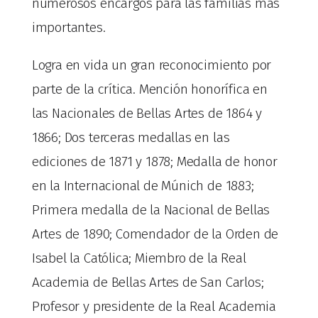
numerosos encargos para las familias más
importantes.
Logra en vida un gran reconocimiento por
parte de la crítica. Mención honorífica en
las Nacionales de Bellas Artes de 1864 y
1866; Dos terceras medallas en las
ediciones de 1871 y 1878; Medalla de honor
en la Internacional de Múnich de 1883;
Primera medalla de la Nacional de Bellas
Artes de 1890; Comendador de la Orden de
Isabel la Católica; Miembro de la Real
Academia de Bellas Artes de San Carlos;
Profesor y presidente de la Real Academia