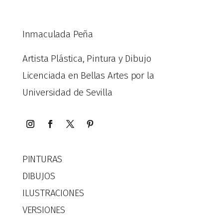
Inmaculada Peña
Artista Plástica, Pintura y Dibujo
Licenciada en Bellas Artes por la
Universidad de Sevilla
PINTURAS
DIBUJOS
ILUSTRACIONES
VERSIONES