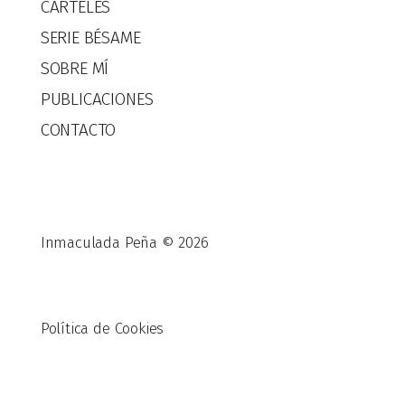
CARTELES
SERIE BÉSAME
SOBRE MÍ
PUBLICACIONES
CONTACTO
Inmaculada Peña © 2026
Política de Cookies