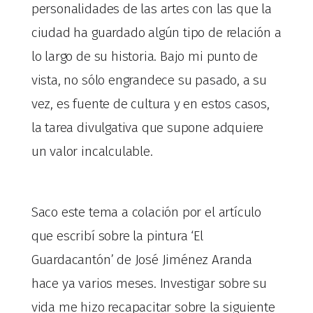
personalidades de las artes con las que la
ciudad ha guardado algún tipo de relación a
lo largo de su historia. Bajo mi punto de
vista, no sólo engrandece su pasado, a su
vez, es fuente de cultura y en estos casos,
la tarea divulgativa que supone adquiere
un valor incalculable.
Saco este tema a colación por el artículo
que escribí sobre la pintura ‘El
Guardacantón’ de José Jiménez Aranda
hace ya varios meses. Investigar sobre su
vida me hizo recapacitar sobre la siguiente