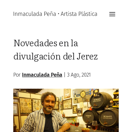
Novedades en la
divulgación del Jerez
Por
Inmaculada Peña
|
3 Ago, 2021