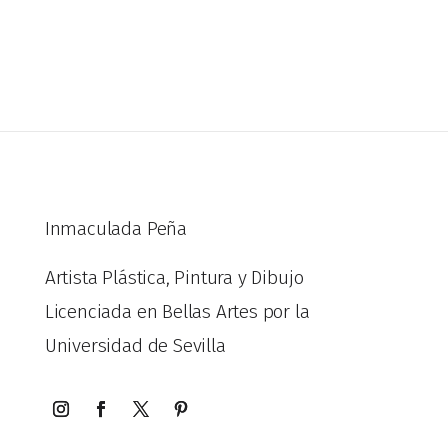
Inmaculada Peña
Artista Plástica, Pintura y Dibujo
Licenciada en Bellas Artes por la
Universidad de Sevilla