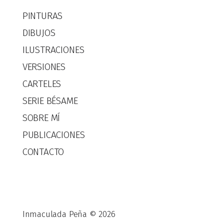
PINTURAS
DIBUJOS
ILUSTRACIONES
VERSIONES
CARTELES
SERIE BÉSAME
SOBRE MÍ
PUBLICACIONES
CONTACTO
Inmaculada Peña © 2026