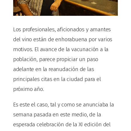
Los profesionales, aficionados y amantes
del vino están de enhorabuena por varios
motivos. El avance de la vacunación a la
población, parece propiciar un paso
adelante en la reanudación de las
principales citas en la ciudad para el
próximo año.
Es este el caso, tal y como se anunciaba la
semana pasada en este medio, de la
esperada celebración de la XI edición del