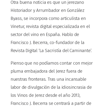
Otra buena noticia es que un jerezano
Historiador y Arrumbador en González
Byass, se incorpora como articulista en
Vinetur, revista digital especializada en el
sector del vino en España. Hablo de
Francisco J. Becerra, co-fundador de la
Revista Digital ‘La Sacristía del Caminante’.
Pienso que no podíamos contar con mejor
pluma embajadora del Jerez fuera de
nuestras fronteras. Tras una incansable
labor de divulgación de la idiosincrasia de
los Vinos de Jerez desde el año 2013,
Francisco J. Becerra se centrará a partir de