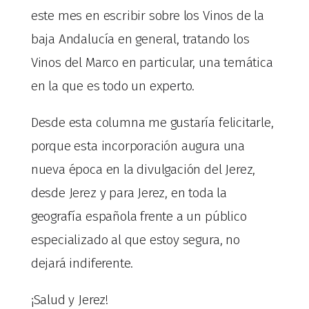
este mes en escribir sobre los Vinos de la
baja Andalucía en general, tratando los
Vinos del Marco en particular, una temática
en la que es todo un experto.
Desde esta columna me gustaría felicitarle,
porque esta incorporación augura una
nueva época en la divulgación del Jerez,
desde Jerez y para Jerez, en toda la
geografía española frente a un público
especializado al que estoy segura, no
dejará indiferente.
¡Salud y Jerez!