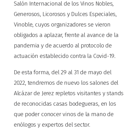
Salón Internacional de los Vinos Nobles,
Generosos, Licorosos y Dulces Especiales,
Vinoble, cuyos organizadores se vieron
obligados a aplazar, frente al avance de la
pandemia y de acuerdo al protocolo de
actuación establecido contra la Covid-19.
De esta forma, del 29 al 31 de mayo del
2022, tendremos de nuevo los salones del
Alcázar de Jerez repletos visitantes y stands
de reconocidas casas bodegueras, en los
que poder conocer vinos de la mano de
enólogos y expertos del sector.