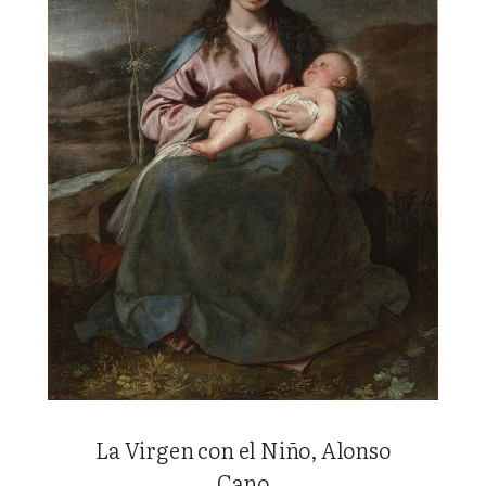
La Virgen con el Niño, Alonso
Cano