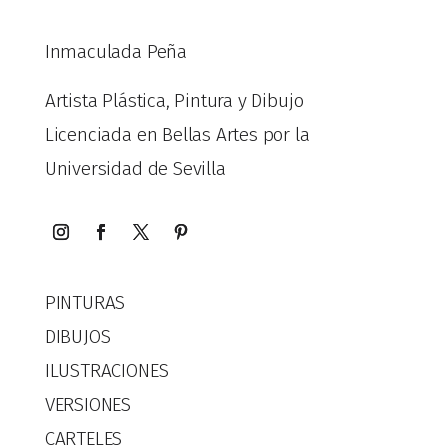
Inmaculada Peña
Artista Plástica, Pintura y Dibujo
Licenciada en Bellas Artes por la
Universidad de Sevilla
PINTURAS
DIBUJOS
ILUSTRACIONES
VERSIONES
CARTELES