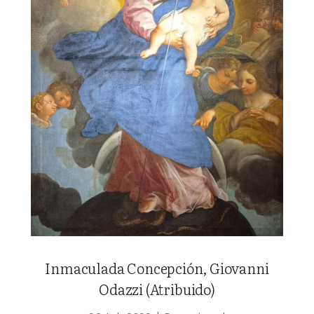
Inmaculada Concepción, Giovanni
Odazzi (Atribuido)