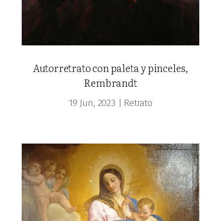
Autorretrato con paleta y pinceles,
Rembrandt
19 Jun, 2023
|
Retrato