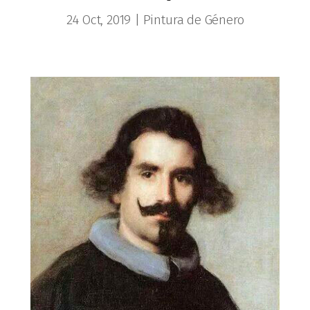
24 Oct, 2019
|
Pintura de Género