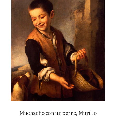
Muchacho con un perro, Murillo