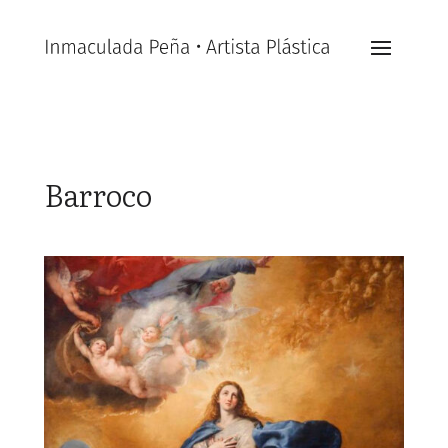
Barroco