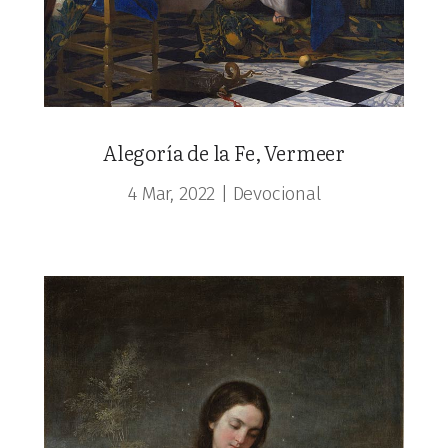
Alegoría de la Fe, Vermeer
4 Mar, 2022
|
Devocional