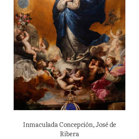
Inmaculada Concepción, José de
Ribera