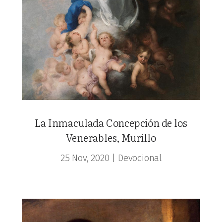
La Inmaculada Concepción de los
Venerables, Murillo
25 Nov, 2020
|
Devocional