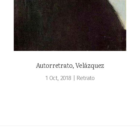
Autorretrato, Velázquez
1 Oct, 2018
|
Retrato